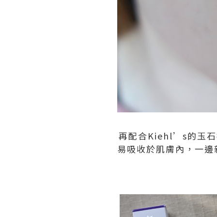
再配合Kiehl’s
易吸收於肌膚內，一邊