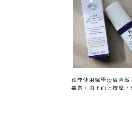
夜間使用醫學淡紋緊緻
毒素，由下而上按摩，