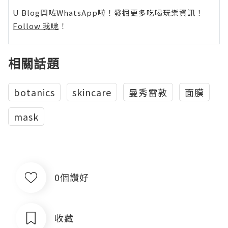
U Blog開咗WhatsApp啦！發掘更多吃喝玩樂資訊！
Follow 我哋
！
相關話題
botanics
skincare
曼秀雷敦
面膜
mask
0個讚好
收藏