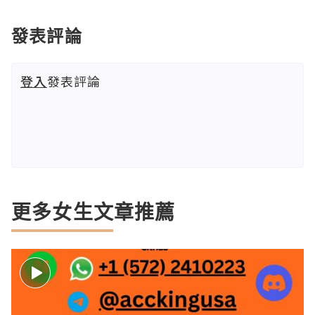
發表評論
登入
發表評論
更多女生文章推薦