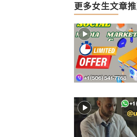
更多女生文章推