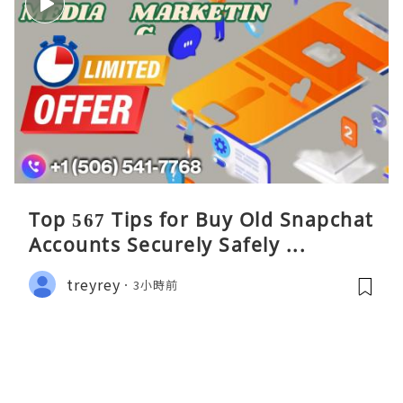
Top 567 Tips for Buy Old Snapchat
Accounts Securely Safely ...
treyrey
3小時前