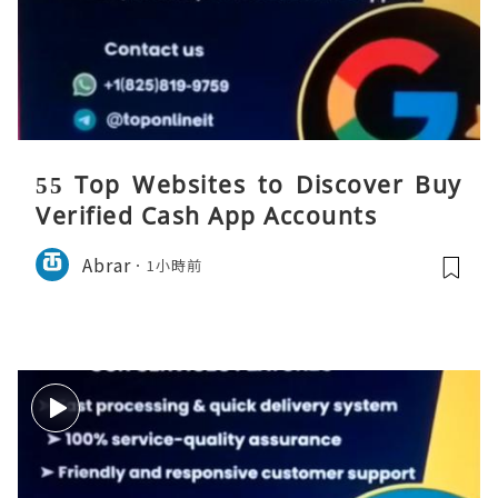
55 Top Websites to Discover Buy
Verified Cash App Accounts
Abrar
1小時前