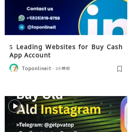
5 Leading Websites for Buy Cash
App Account
Toponlineit
2小時前