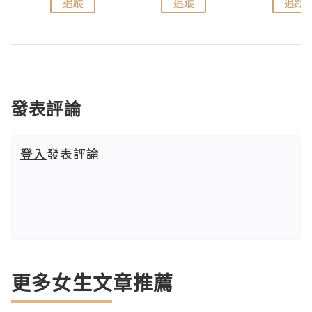
追蹤
追蹤
追蹤
發表評論
登入
發表評論
更多女生文章推薦