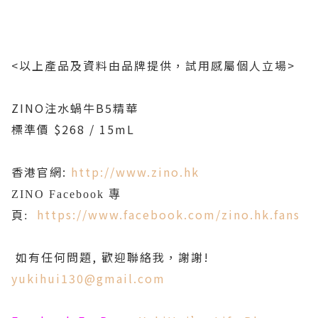
<以上產品及資料由品牌提供，試用感屬個人立場>
ZINO注水蝸牛B5精華
標準價 $268 / 15mL
香港官網:
http://www.zino.hk
ZINO Facebook 專
https://www.facebook.com/zino.hk.fans
頁:
如有任何問題, 歡迎聯絡我，謝謝!
yukihui130@gmail.com