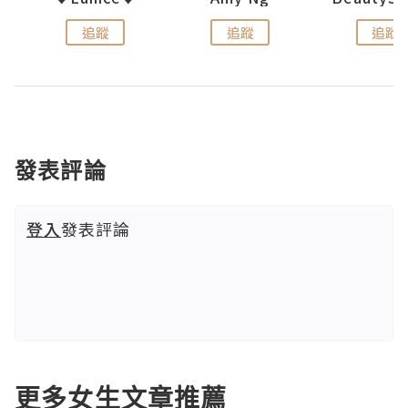
追蹤
追蹤
追蹤
發表評論
登入
發表評論
更多女生文章推薦