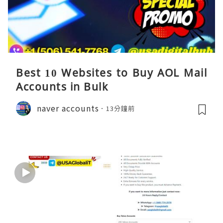
Best 10 Websites to Buy AOL Mail
Accounts in Bulk
naver accounts
13分鐘前