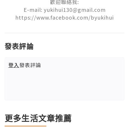
歡迎聯絡我:

E-mail: yukihui130@gmail.com

發表評論
登入
發表評論
更多生活文章推薦