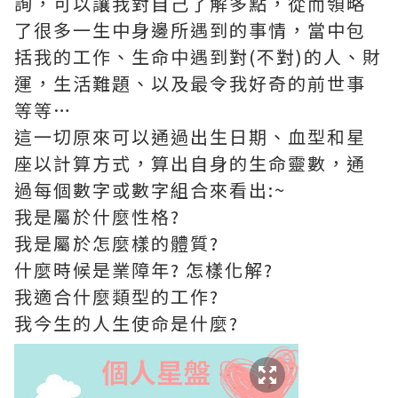
詢，可以讓我對自己了解多點，從而領略
了很多一生中身邊所遇到的事情，當中包
括我的工作、生命中遇到對(不對)的人、財
運，生活難題、以及最令我好奇的前世事
等等…
這一切原來可以通過出生日期、血型和星
座以計算方式，算出自身的生命靈數，通
過每個數字或數字組合來看出:~
我是屬於什麼性格?
我是屬於怎麼樣的體質?
什麼時候是業障年? 怎樣化解?
我適合什麼類型的工作?
我今生的人生使命是什麼?