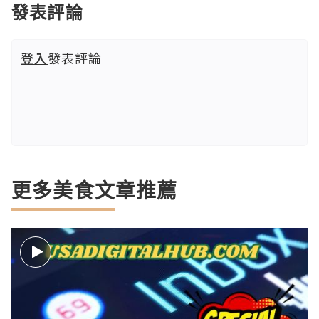
發表評論
登入
發表評論
更多美食文章推薦