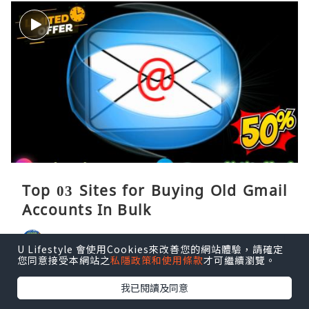
Top 03 Sites for Buying Old Gmail
Accounts In Bulk
naver accounts
1小時前
U Lifestyle 會使用Cookies來改善您的網站體驗，請確定
您同意接受本網站之
私隱政策和使用條款
才可繼續瀏覽。
我已閱讀及同意