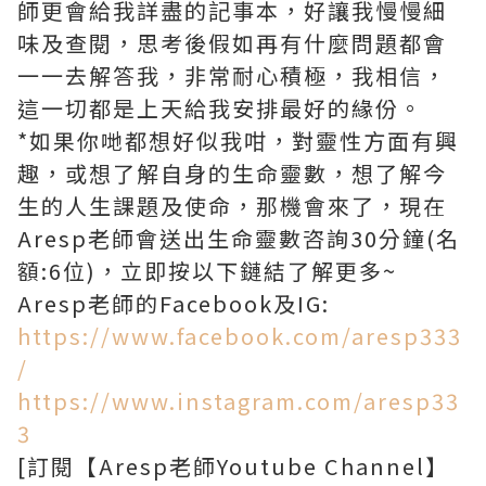
師更會給我詳盡的記事本，好讓我慢慢細
味及查閱，思考後假如再有什麼問題都會
一一去解答我，非常耐心積極，我相信，
這一切都是上天給我安排最好的緣份。
*如果你哋都想好似我咁，對靈性方面有興
趣，或想了解自身的生命靈數，想了解今
生的人生課題及使命，那機會來了，現在
Aresp老師會送出生命靈數咨詢30分鐘(名
額:6位)，立即按以下鏈結了解更多~
Aresp老師的Facebook及IG:
https://www.facebook.com/aresp333
/
https://www.instagram.com/aresp33
3
[訂閱【Aresp老師Youtube Channel】