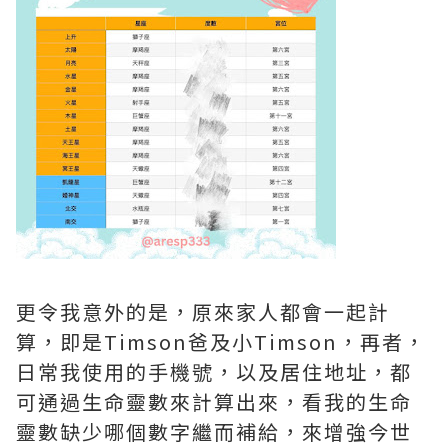
更令我意外的是，原來家人都會一起計
算，即是Timson爸及小Timson，再者，
日常我使用的手機號，以及居住地址，都
可通過生命靈數來計算出來，看我的生命
靈數缺少哪個數字繼而補給，來增強今世