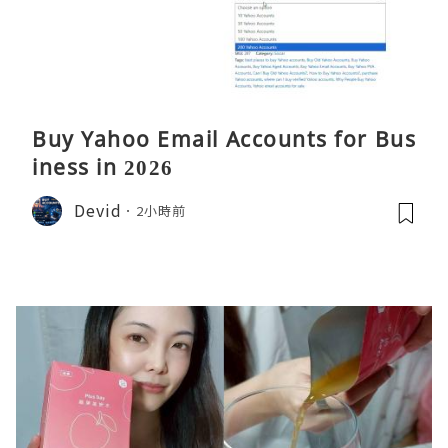
Buy Yahoo Email Accounts for Bus
iness in 2026
Devid
2小時前