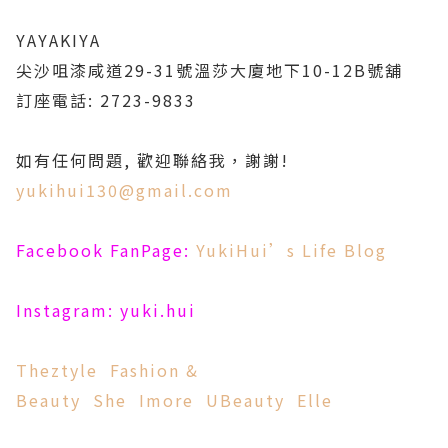
YAYAKIYA
尖沙咀漆咸道29-31號溫莎大廈地下10-12B號舖
訂座電話: 2723-9833
如有任何問題, 歡迎聯絡我，謝謝!
yukihui130@gmail.com
Facebook FanPage:
YukiHui’s Life Blog
Instagram: yuki.hui
Theztyle
Fashion &
Beauty
She
Imore
UBeauty
Elle