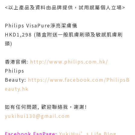
<以上產品及資料由品牌提供，試用感屬個人立場>
Philips VisaPure淨亮潔膚儀
HKD1,298 (隨盒附送一般肌膚刷頭及敏感肌膚刷
頭)
香港官網:
http://www.philips.com.hk/
Philips
Beauty:
https://www.facebook.com/PhilipsB
eauty.hk
如有任何問題, 歡迎聯絡我，謝謝!
yukihui130@gmail.com
Facebook FanPage:
YukiHui’s Life Blog