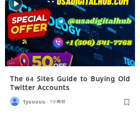
The 04 Sites Guide to Buying Old
Twitter Accounts
tyuuuuu
7小時前