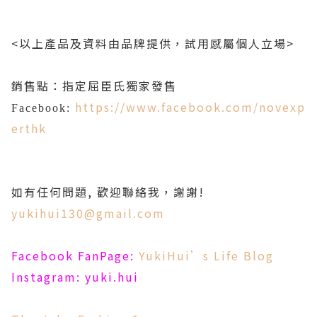
<以上產品及資料由品牌提供，試用感屬個人立場>
銷售點：指定屈臣氏獨家發售
https://www.facebook.com/novexp
Facebook:
erthk
如有任何問題, 歡迎聯絡我，謝謝!
yukihui130@gmail.com
Facebook FanPage:
YukiHui’s Life Blog
Instagram: yuki.hui