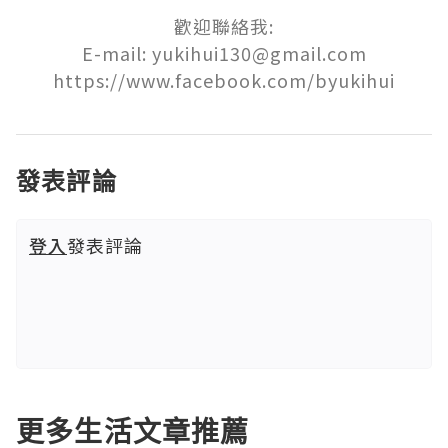
歡迎聯絡我:

E-mail: yukihui130@gmail.com

發表評論
登入
發表評論
更多生活文章推薦