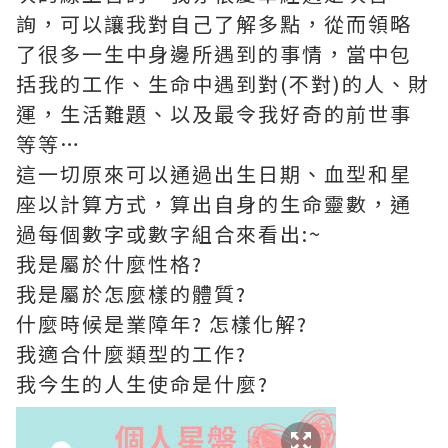
詢，可以讓我對自己了解多點，從而領略
了很多一生中身邊所遇到的事情，當中包
括我的工作、生命中遇到對(不對)的人、財
運，生活難題、以及最令我好奇的前世事
等等…
這一切原來可以通過出生日期、血型和星
座以計算方式，算出自身的生命靈數，通
過每個數字或數字組合來看出:~
我是屬於什麼性格?
我是屬於怎麼樣的體質?
什麼時候是業障年? 怎樣化解?
我適合什麼類型的工作?
我今生的人生使命是什麼?