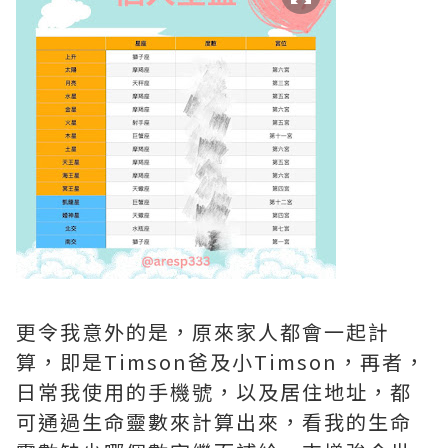
更令我意外的是，原來家人都會一起計
算，即是Timson爸及小Timson，再者，
日常我使用的手機號，以及居住地址，都
可通過生命靈數來計算出來，看我的生命