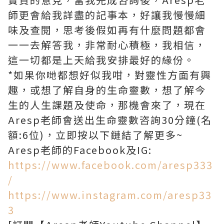
師更會給我詳盡的記事本，好讓我慢慢細
味及查閱，思考後假如再有什麼問題都會
一一去解答我，非常耐心積極，我相信，
這一切都是上天給我安排最好的緣份。
*如果你哋都想好似我咁，對靈性方面有興
趣，或想了解自身的生命靈數，想了解今
生的人生課題及使命，那機會來了，現在
Aresp老師會送出生命靈數咨詢30分鐘(名
額:6位)，立即按以下鏈結了解更多~
Aresp老師的Facebook及IG:
https://www.facebook.com/aresp333
/
https://www.instagram.com/aresp33
3