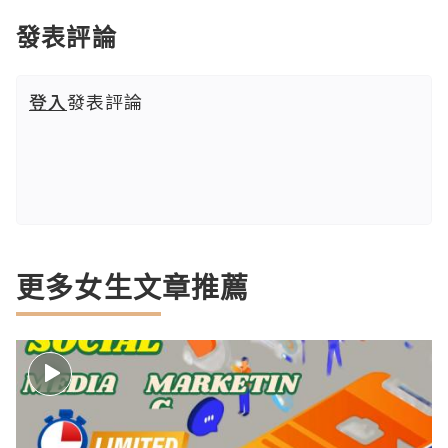
發表評論
登入
發表評論
更多女生文章推薦