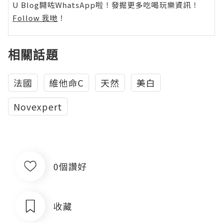
U Blog開咗WhatsApp啦！發掘更多吃喝玩樂資訊！
Follow 我哋
！
相關話題
法國
維他命C
天然
美白
Novexpert
0個讚好
收藏