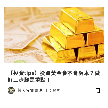
【投資tips】投資黃金會不會虧本？做
好三步驟是重點！
懶人投資寶典
34分鐘前