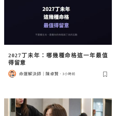
2027丁未年：哪幾種命格這一年最值
得留意
命運解決師｜陳卓賢
3小時前