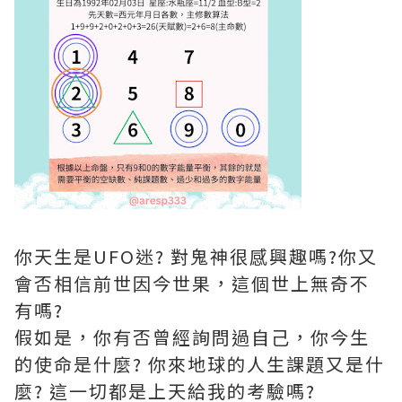
你天生是UFO迷? 對鬼神很感興趣嗎?你又
會否相信前世因今世果，這個世上無奇不
有嗎?
假如是，你有否曾經詢問過自己，你今生
的使命是什麼? 你來地球的人生課題又是什
麼? 這一切都是上天給我的考驗嗎?