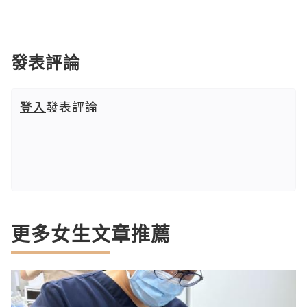
發表評論
登入
發表評論
更多女生文章推薦