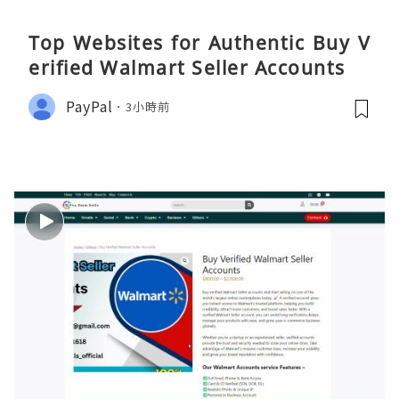
Top Websites for Authentic Buy V
erified Walmart Seller Accounts
PayPal
3小時前