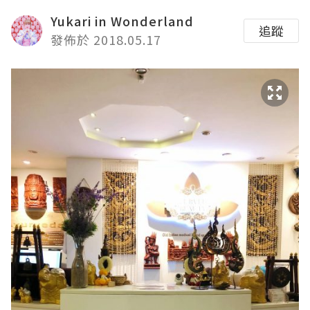
Yukari in Wonderland
追蹤
發佈於 2018.05.17