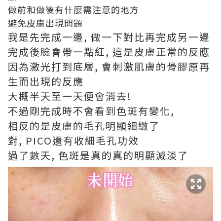
做前和做後有什麼需注意的地方
避免皮膚出現問題
我是先完成一邊, 做一下對比再完成另一邊
完成後臉會帶一點紅, 這是皮膚正常的反應
因為激光打到底層, 會刺激肌膚的骨膠原再
生而出現的反應
大概半天至一天便會消去!
不過剛完成時不會看到色斑有變化,
相反的是皮膚的毛孔明顯細緻了
對, PICO還有收細毛孔功效
過了數天, 色斑是真的真的明顯減淡了