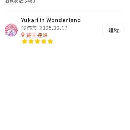
瀏覽次數:5483
Yukari in Wonderland
發佈於 2025.02.17
追蹤
藏王連峰