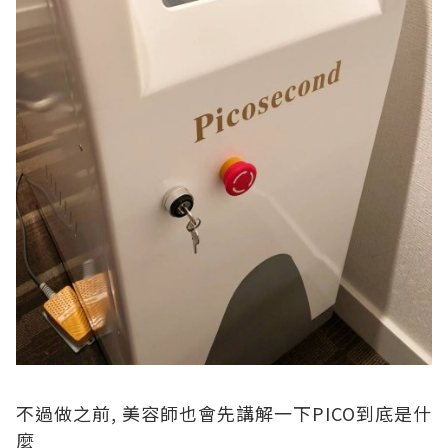
不過做之前, 美容師也會先講解一下PICO到底是什
麼