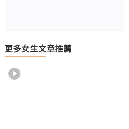
更多女生文章推薦