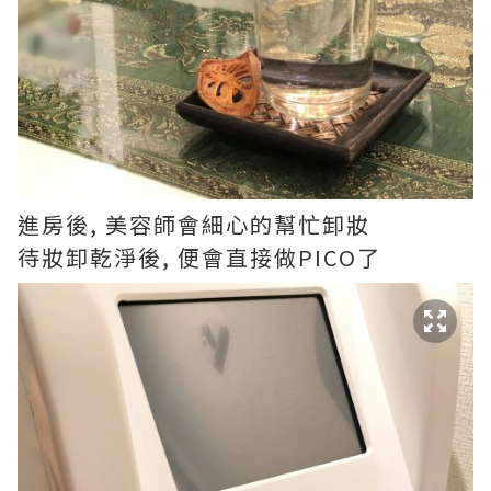
進房後, 美容師會細心的幫忙卸妝
待妝卸乾淨後, 便會直接做PICO了