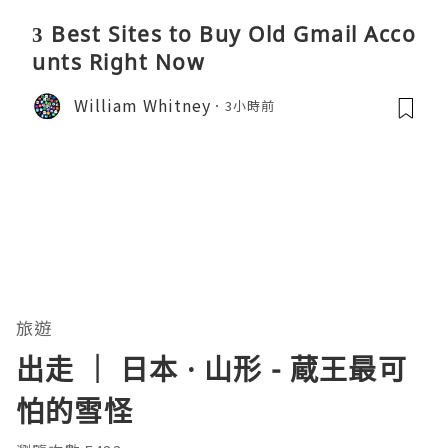
3 Best Sites to Buy Old Gmail Acco
unts Right Now
William Whitney
3小時前
旅遊
出走 ｜ 日本 · 山形 - 蔵王最可
怕的雪怪