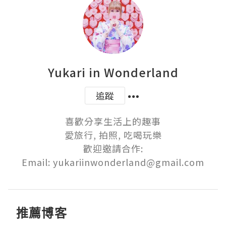
Yukari in Wonderland
追蹤
喜歡分享生活上的趣事

愛旅行, 拍照, 吃喝玩樂

歡迎邀請合作:

Email: yukariinwonderland@gmail.com
推薦博客