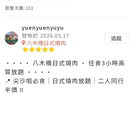
瀏覽次數:103
yuenyuenyuyu
發佈於 2026.05.17
追蹤
八木橋日式燒肉
•••• 八木橋日式燒肉 • 任食3小時高
質放題 ••••
📍 尖沙咀必食｜日式燒肉放題｜二人同行
半價 ‼️