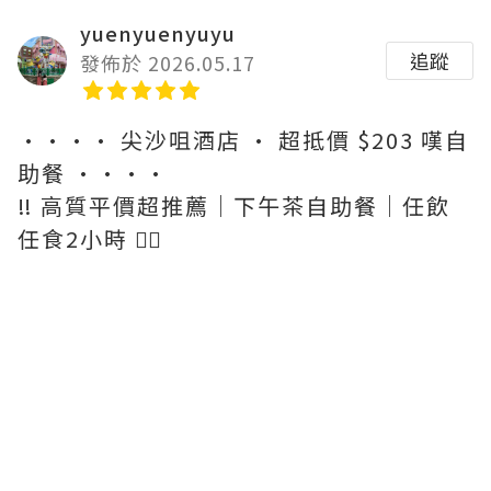
yuenyuenyuyu
追蹤
發佈於 2026.05.17
•••• 尖沙咀酒店 • 超抵價 $203 嘆自
助餐 ••••
‼️ 高質平價超推薦｜下午茶自助餐｜任飲
任食2小時 ✌🏻