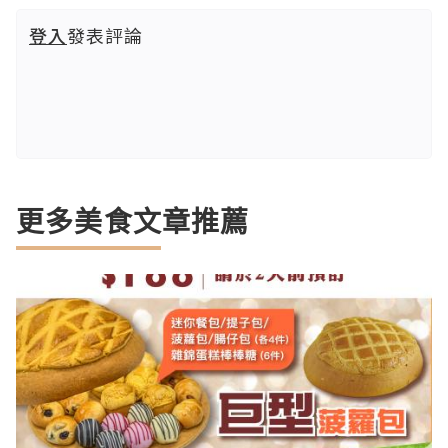
登入
發表評論
更多美食文章推薦