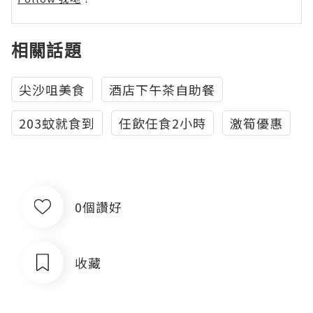
相關話題
尖沙咀美食
酒店下午茶自助餐
203蚊就食到
任飲任食2小時
激筍優惠
0個讚好
收藏