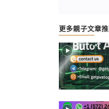
更多親子文章推