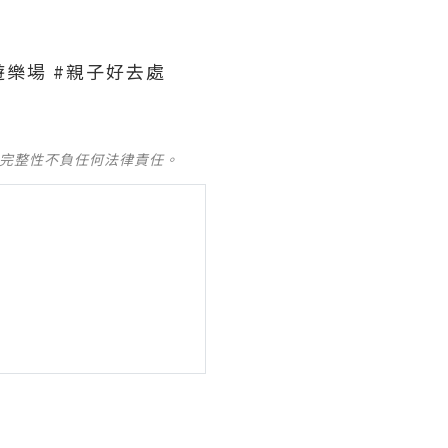
內遊樂場 #親子好去處
及完整性不負任何法律責任。