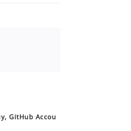
uy, GitHub Accou