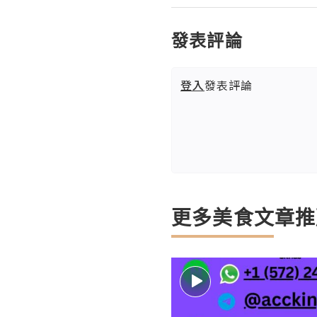
發表評論
登入
發表評論
更多美食文章推