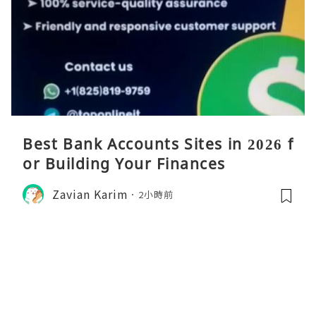
Best Bank Accounts Sites in 2026 f
or Building Your Finances
Zavian Karim
2小時前