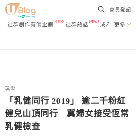
會員登記
社群創作有價企劃
社群熱話
成為U Creato
更多
玩樂
「乳健同行 2019」 逾二千粉紅
健兒山頂同行 冀婦女接受恆常
乳健檢查