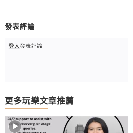
發表評論
登入
發表評論
更多玩樂文章推薦