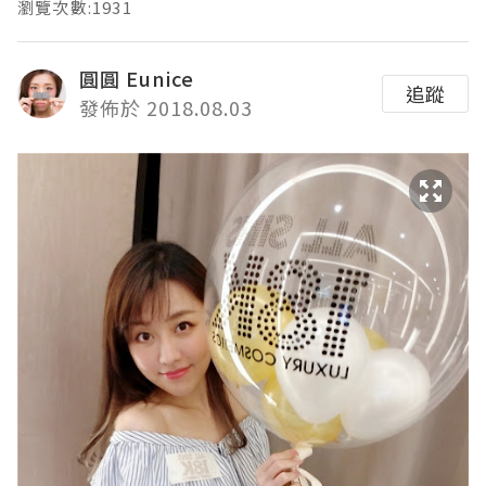
瀏覽次數:1931
圓圓 Eunice
追蹤
發佈於 2018.08.03