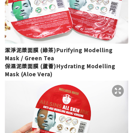
潔淨泥漿面膜
(
綠茶
)
Purifying Modelling
Mask / Green Tea
保濕泥漿面膜
(
蘆薈
)
Hydrating Modelling
Mask (Aloe Vera)