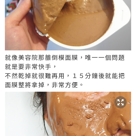
就像美容院那雒倒模面膜，唯一一個問題
就是要非常快手，
不然乾掉就很難再用，１５分鐘後就能把
面膜整將拿掉，非常方便。