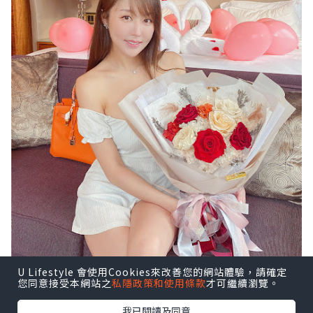
U Lifestyle 會使用Cookies來改善您的網站體驗，請確定
您同意接受本網站之
私隱政策和使用條款
才可繼續瀏覽。
我已閱讀及同意