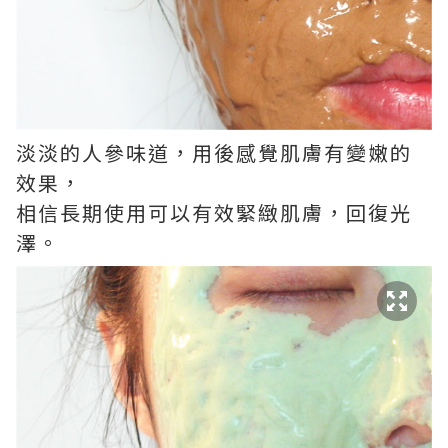
淡淡的人參味道，用後感覺肌膚有變嫩的
效果，
相信長期使用可以有效緊緻肌膚，回復光
澤。