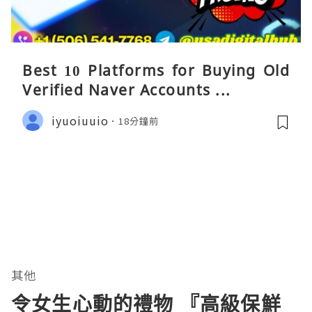
Best 10 Platforms for Buying Old
Verified Naver Accounts ...
iyuoiuuio
18分鐘前
其他
令女生心動的禮物 『高級保鮮