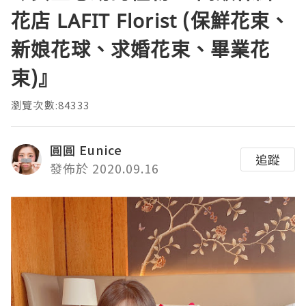
花店 LAFIT Florist (保鮮花束、
新娘花球、求婚花束、畢業花
束)』
瀏覽次數:84333
圓圓 Eunice
追蹤
發佈於 2020.09.16