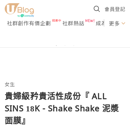
會員登記
社群創作有價企劃
社群熱話
成為U Creato
更多
女生
貴婦級矜貴活性成份『 ALL
SINS 18K - Shake Shake 泥漿
面膜』