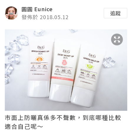
圓圓 Eunice
追蹤
發佈於 2018.05.12
市面上防曬真係多不聲數，到底哪種比較
適合自己呢～