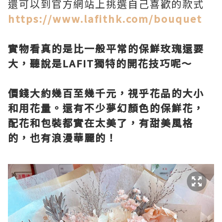
還可以到官方網站上挑選自己喜歡的款式
https://www.lafithk.com/bouquet
實物看真的是比一般平常的保鮮玫瑰還要
大，聽說是LAFIT獨特的開花技巧呢～
價錢大約幾百至幾千元，視乎花品的大小
和用花量。還有不少夢幻顏色的保鮮花，
配花和包裝都實在太美了，有甜美風格
的，也有浪漫華麗的！