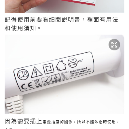
記得使用前要看細閱說明書，裡面有用法
和使用須知。
因為需要插上
電源插座的關係，所以不能沐浴時使用，