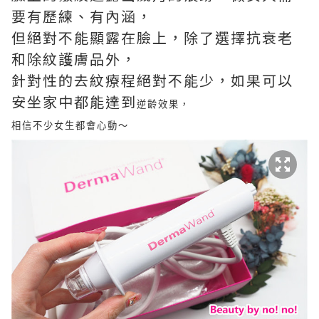
要有歷練、有內涵，
但絕對不能顯露在臉上，除了選擇抗衰老
和除紋護膚品外，
針對性的去紋療程絕對不能少，如果可以
安坐家中都能達到
逆齡效果，
相信不少女生都會心動～