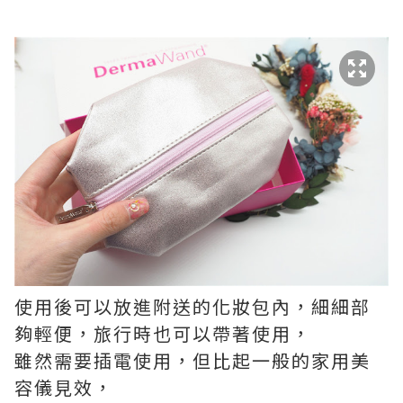
使用後可以放進附送的化妝包內，細細部
夠輕便，旅行時也可以帶著使用，
雖然需要插電使用，但比起一般的家用美
容儀見效，