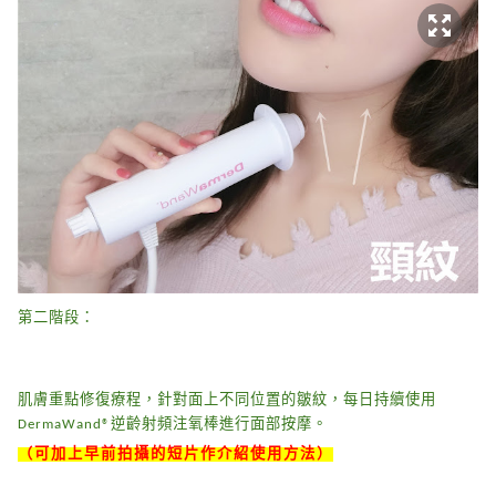
第二階段：
肌膚重點修復療程，針對面上不同位置的皺紋，每日持續使用
DermaWand®逆齡射頻注氧棒進行面部按摩。
（可加上早前拍攝的短片作介紹使用方法）