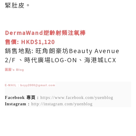
緊肚皮。
DermaWand逆齡射頻注氧棒
售價: HKD$1,120
銷售地點: 旺角朗豪坊Beauty Avenue
2/F 、時代廣場LOG-ON、海港城LCX
圓圓’s Blog
E-MAIL : bcyy2000@gmail.com
Facebook 專頁 :
https://www.facebook.com/yuenblog
Instagram :
http://instagram.com/yuenblog