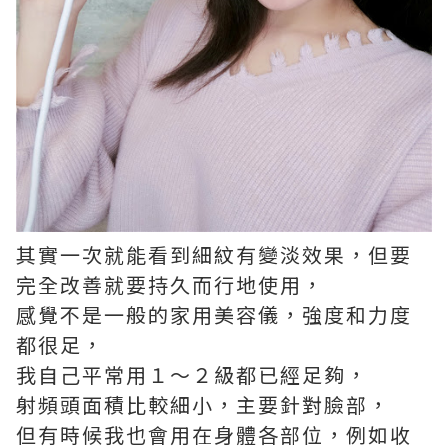
其實一次就能看到細紋有變淡效果，但要
完全改善就要持久而行地使用，
感覺不是一般的家用美容儀，強度和力度
都很足，
我自己平常用１～２級都已經足夠，
射頻頭面積比較細小，主要針對臉部，
但有時候我也會用在身體各部位，例如收