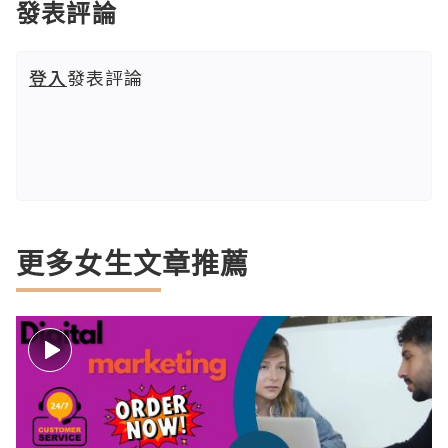
發表評論
登入
發表評論
更多女生文章推薦