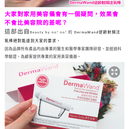
大家對家用美容儀會有一個疑問，效果會
不會比美容院的差呢？
這部出自
Beauty by no! no! 的
DermaWand逆齡射頻注
氧棒絕對能達到大家的要求，
因為品牌所有產品均由專業的醫生和醫學專家團隊研發，並經過科
學驗證，為顧客提供專業的家用美容儀器。