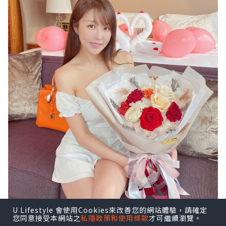
U Lifestyle 會使用Cookies來改善您的網站體驗，請確定
您同意接受本網站之
私隱政策和使用條款
才可繼續瀏覽。