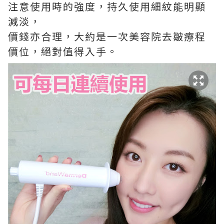
注意使用時的強度，持久使用細紋能明顯
減淡，
價錢亦合理，大約是一次美容院去皺療程
價位，絕對值得入手。