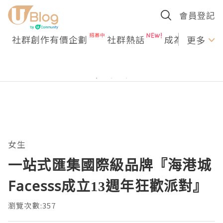
會員登記
社群創作有價企劃
社群熱話
成為U Creato
更多
女生
一站式匯集國際級品牌『海港城
Facesss成立13週年狂歡派對』
瀏覽次數:357