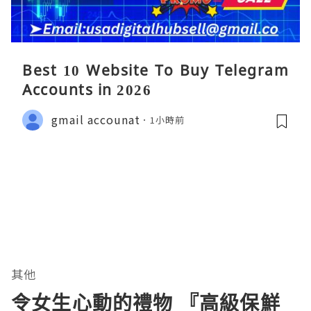
Best 10 Website To Buy Telegram
Accounts in 2026
gmail accounat
1小時前
其他
令女生心動的禮物 『高級保鮮