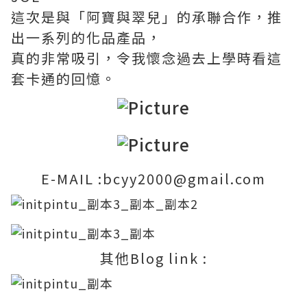
這次是與「阿寶與翠兒」的承聯合作，推
出一系列的化品產品，
真的非常吸引，令我懷念過去上學時看這
套卡通的回憶。
E-MAIL :bcyy2000@gmail.com
其他Blog link :