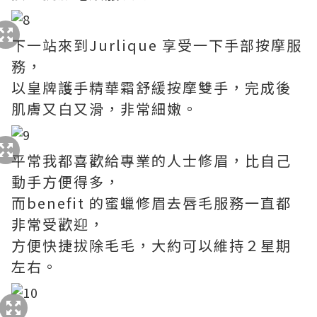
下一站來到Jurlique 享受一下手部按摩服
務，
以皇牌護手精華霜舒緩按摩雙手，完成後
肌膚又白又滑，非常細嫩。
平常我都喜歡給專業的人士修眉，比自己
動手方便得多，
而benefit 的蜜蠟修眉去唇毛服務一直都
非常受歡迎，
方便快捷拔除毛毛，大約可以維持２星期
左右。