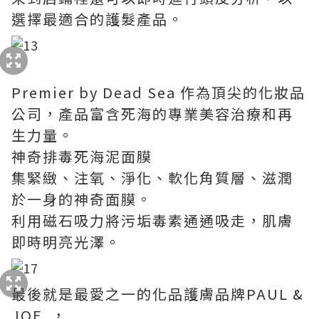
選擇最適合的護髮產品。
Premier by Dead Sea 作為頂尖的化妝品
公司，產品富含死海的專業美容治療和再
生力量。
神奇排毒死海泥面膜
集緊緻、注氧、淨化、軟化角質層、滋潤
於一身的神奇面膜。
利用磁石吸力將污垢毒素通通吸走，肌膚
即時明亮光澤。
最後就是最愛之一的化品護膚品牌PAUL &
JOE ，