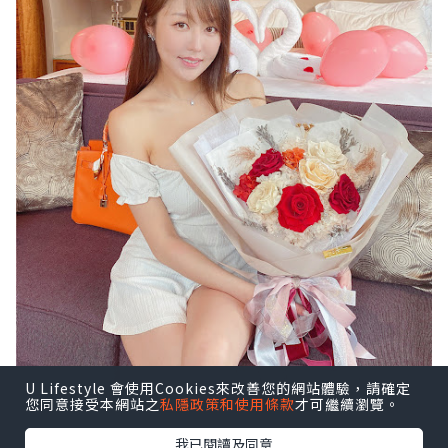
U Lifestyle 會使用Cookies來改善您的網站體驗，請確定
您同意接受本網站之
私隱政策和使用條款
才可繼續瀏覽。
我已閱讀及同意