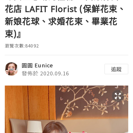
花店 LAFIT Florist (保鮮花束、
新娘花球、求婚花束、畢業花
束)』
瀏覽次數:84092
圓圓 Eunice
追蹤
發佈於 2020.09.16