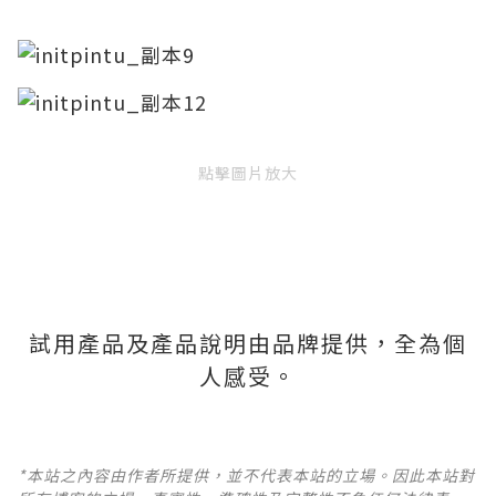
點擊圖片放大
試用產品及產品說明由品牌提供，全為個
人感受。
*本站之內容由作者所提供，並不代表本站的立場。因此本站對