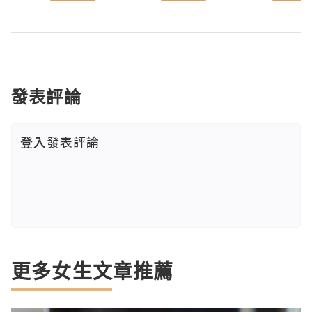
發表評論
登入
發表評論
更多女生文章推薦