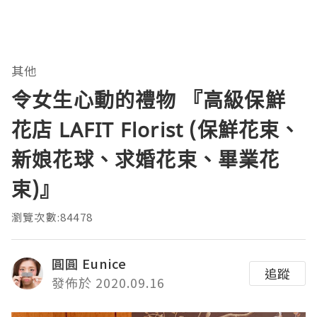
其他
令女生心動的禮物 『高級保鮮
花店 LAFIT Florist (保鮮花束、
新娘花球、求婚花束、畢業花
束)』
瀏覽次數:84478
圓圓 Eunice
追蹤
發佈於 2020.09.16