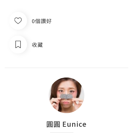
0個讚好
收藏
圓圓 Eunice