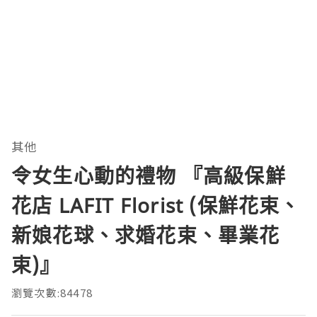
其他
令女生心動的禮物 『高級保鮮
花店 LAFIT Florist (保鮮花束、
新娘花球、求婚花束、畢業花
束)』
瀏覽次數:84478