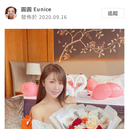
圓圓 Eunice
追蹤
發佈於 2020.09.16