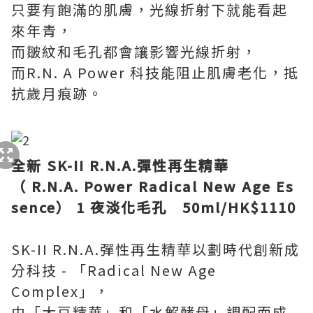
只要有飽滿的肌膚，光線折射下就能看起
來年青，
而皺紋和毛孔都會讓影響光線折射，
而R.N. A Power 科技能阻止肌膚老化，抵
抗歲月痕跡。
全新 SK-II R.N.A.彈性再生精華
（ R.N.A. Power Radical New Age Es
sence） 1 夜淡化毛孔 50ml/HK$1110
SK-II R.N.A.彈性再生精華以劃時代創新成
分科技 - 「Radical New Age
Complex」，
由「大豆精華」和「水解酵母」調配而成