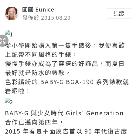
圓圓 Eunice
追蹤
發佈於 2015.08.29
從小學開始購入第一隻手錶後，我便喜歡
上配帶不同風格的手錶，
慢慢手錶亦成為了穿搭的好飾品，而夏日
最好就是防水的錶款，
色彩繽紛的 BABY-G BGA-190 系列錶款就
岩晒啦！
BABY-G 與少女時代 Girls' Generation
合作已邁向第四年，
2015 年春夏平面廣告首以 90 年代復古度