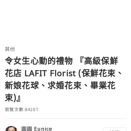
其他
令女生心動的禮物 『高級保鮮
花店 LAFIT Florist (保鮮花束、
新娘花球、求婚花束、畢業花
束)』
瀏覽次數:84207
圓圓 Eunice