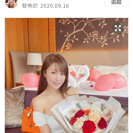
追蹤
發佈於 2020.09.16