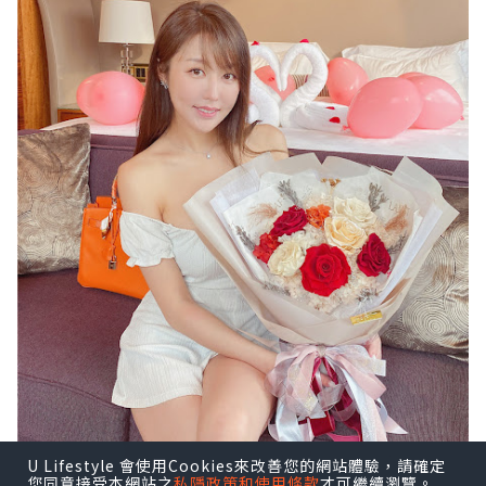
U Lifestyle 會使用Cookies來改善您的網站體驗，請確定
您同意接受本網站之
私隱政策和使用條款
才可繼續瀏覽。