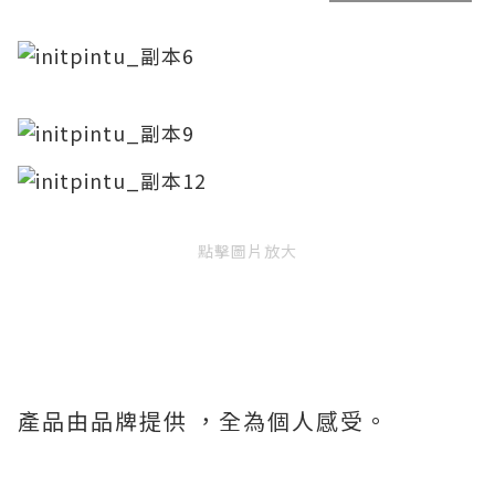
點擊圖片放大
產品由品牌提供 ，全為個人感受。