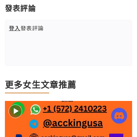
發表評論
登入
發表評論
更多女生文章推薦