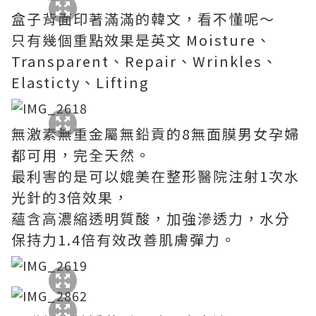
盒子背面印著滿滿的韓文，看不懂呢～
只有幾個重點效果是英文 Moisture、
Transparent、Repair、Wrinkles、
Elasticty、Lifting
無激素無重金屬無鉛貢的8無面膜男女孕婦
都可用，完全天然。
最利害的是可以媲美在整形醫院注射1次水
光針的3倍效果，
蘊含高濃縮透明質酸，加強滲透力，水分
保持力1.4倍有效改善肌膚彈力。