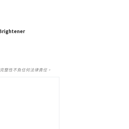
Brightener
及完整性不負任何法律責任。