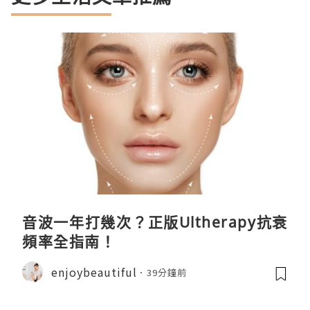
音波一年打幾次？正版Ultherapy抗衰
頻率全指南！
enjoybeautiful
39分鐘前