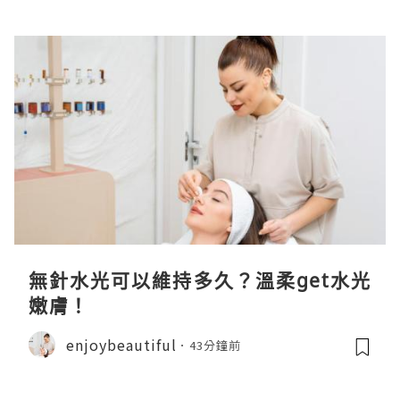
無針水光可以維持多久？溫柔get水光
嫩膚！
enjoybeautiful
43分鐘前