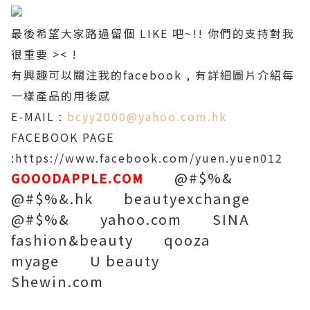
最後希望大家路過留個 LIKE 吧~!! 你們的支持對我
很重要 >< !
有興趣可以關注我的facebook , 有詳細圖片介紹每
一樣產品的用後感
E-MAIL :
bcyy2000@yahoo.com.hk
FACEBOOK PAGE
:https://www.facebook.com/yuen.yuen012
@#$%&
GOOODAPPLE.COM
@#$%&.hk beautyexchange
@#$%& yahoo.com SINA
fashion&beauty qooza
myage U beauty
Shewin.com