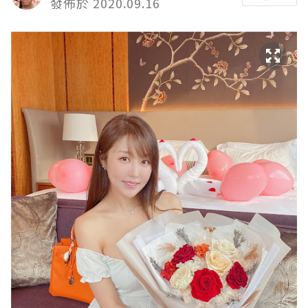
發佈於 2020.09.16