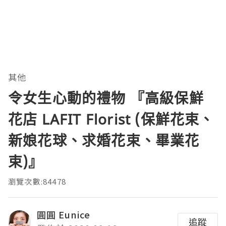
其他
令女生心動的禮物 『高級保鮮
花店 LAFIT Florist (保鮮花束、
新娘花球、求婚花束、畢業花
束)』
瀏覽次數:84478
圓圓 Eunice
追蹤