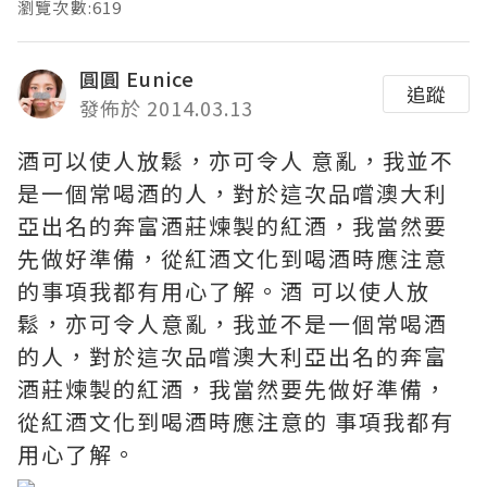
瀏覽次數:619
圓圓 Eunice
追蹤
發佈於 2014.03.13
酒可以使人放鬆，亦可令人 意亂，我並不
是一個常喝酒的人，對於這次品嚐澳大利
亞出名的奔富酒莊煉製的紅酒，我當然要
先做好準備，從紅酒文化到喝酒時應注意
的事項我都有用心了解。酒 可以使人放
鬆，亦可令人意亂，我並不是一個常喝酒
的人，對於這次品嚐澳大利亞出名的奔富
酒莊煉製的紅酒，我當然要先做好準備，
從紅酒文化到喝酒時應注意的 事項我都有
用心了解。