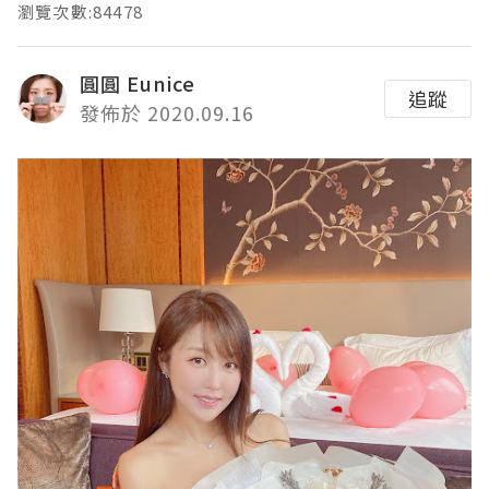
瀏覽次數:84478
圓圓 Eunice
追蹤
發佈於 2020.09.16