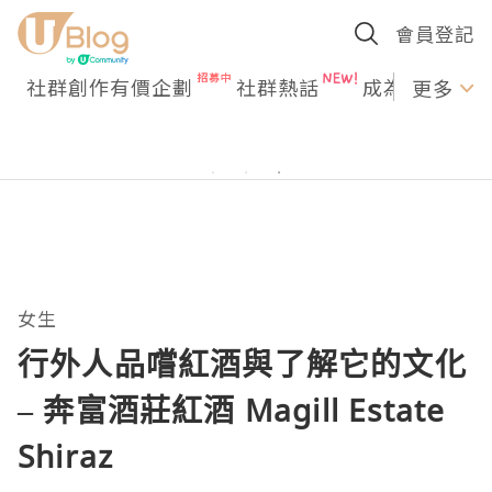
會員登記
社群創作有價企劃
社群熱話
成為U Creato
更多
女生
行外人品嚐紅酒與了解它的文化
– 奔富酒莊紅酒 Magill Estate
Shiraz