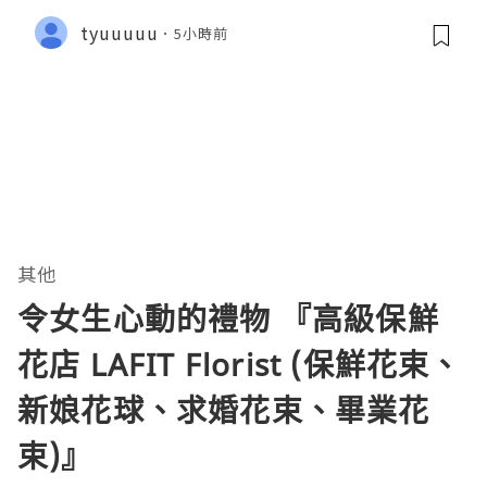
tyuuuuu
5小時前
其他
令女生心動的禮物 『高級保鮮
花店 LAFIT Florist (保鮮花束、
新娘花球、求婚花束、畢業花
束)』