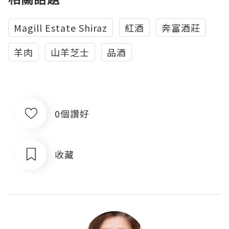
Magill Estate Shiraz
紅酒
奔富酒莊
羊肉
山羊芝士
品酒
0個讚好
收藏