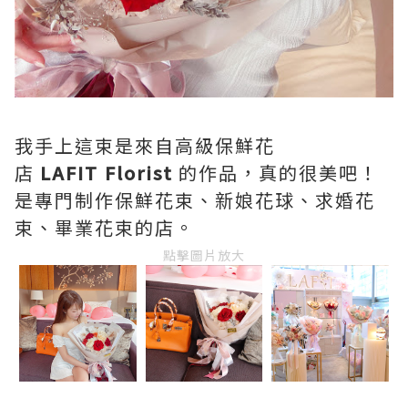
我手上這束是來自高級保鮮花
店
LAFIT Florist
的作品，真的很美吧！
是專門制作保鮮花束、新娘花球、求婚花
束、畢業花束的店。
點擊圖片放大