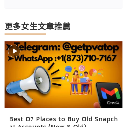
更多女生文章推薦
Best O7 Places to Buy Old Snapch