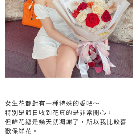
女生花都對有一種特殊的愛吧～
特別是節日收到花真的是非常開心，
但鮮花總是幾天就凋謝了，所以我比較喜
歡保鮮花。