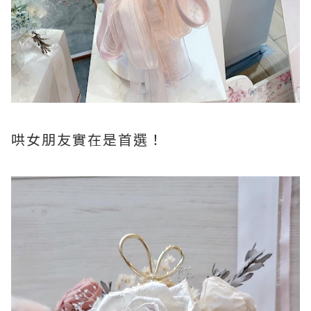
哄女朋友實在是首選！