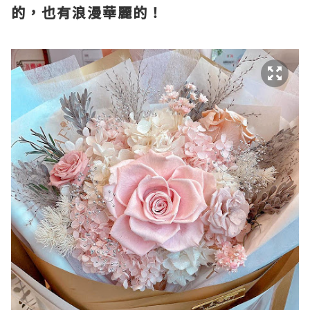
的，也有浪漫華麗的！