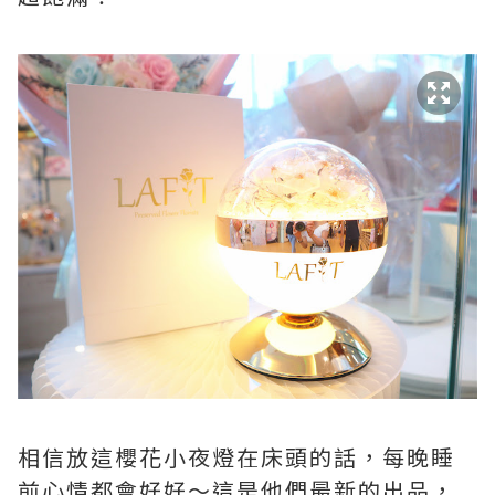
相信放這櫻花小夜燈在床頭的話，每晚睡
前心情都會好好～這是他們最新的出品，