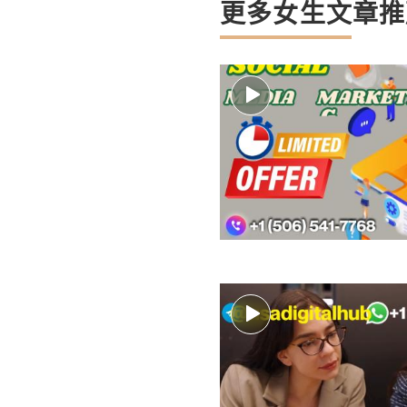
更多女生文章推