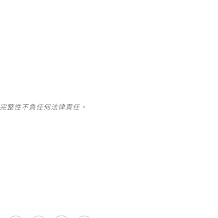
及完整性不負任何法律責任。