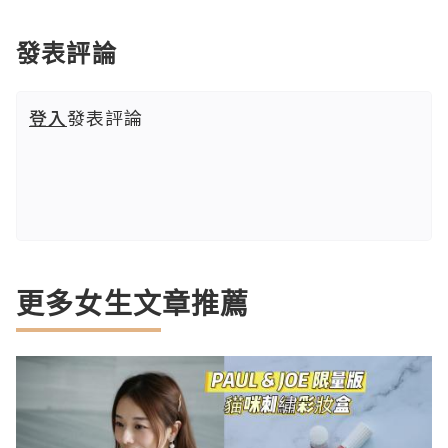
發表評論
登入
發表評論
更多女生文章推薦