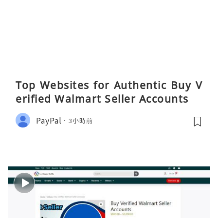
Top Websites for Authentic Buy V
erified Walmart Seller Accounts
PayPal
3小時前