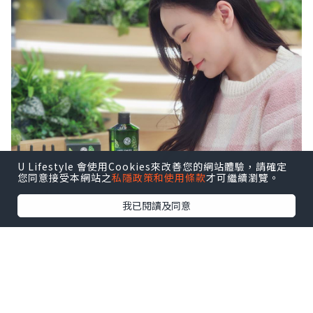
U Lifestyle 會使用Cookies來改善您的網站體驗，請確定
您同意接受本網站之
私隱政策和使用條款
才可繼續瀏覽。
我已閱讀及同意