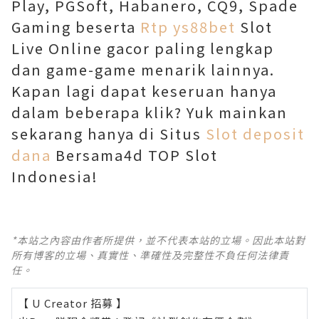
Play, PGSoft, Habanero, CQ9, Spade
Gaming beserta
Rtp ys88bet
Slot
Live Online gacor paling lengkap
dan game-game menarik lainnya.
Kapan lagi dapat keseruan hanya
dalam beberapa klik? Yuk mainkan
sekarang hanya di Situs
Slot deposit
dana
Bersama4d TOP Slot
Indonesia!
*本站之內容由作者所提供，並不代表本站的立場。因此本站對
所有博客的立場、真實性、準確性及完整性不負任何法律責
任。
【 U Creator 招募 】