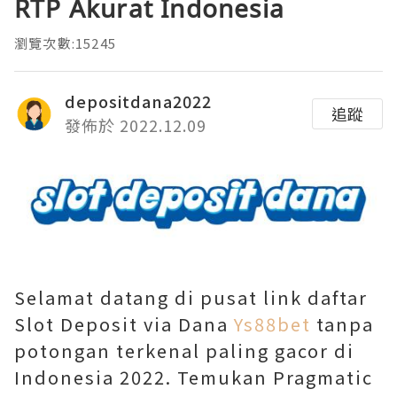
RTP Akurat Indonesia
瀏覽次數:15245
depositdana2022
追蹤
發佈於 2022.12.09
Selamat datang di pusat link daftar
Slot Deposit via Dana
Ys88bet
tanpa
potongan terkenal paling gacor di
Indonesia 2022. Temukan Pragmatic