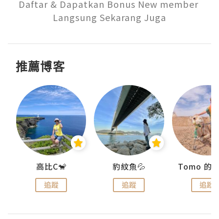
Daftar & Dapatkan Bonus New member 
Langsung Sekarang Juga
推薦博客
)
高比C🐒
豹紋魚💦
追蹤
追蹤
追蹤