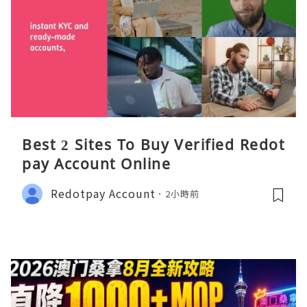
Best 2 Sites To Buy Verified Redot
pay Account Online
Redotpay Account
2小時前