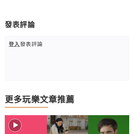
發表評論
登入
發表評論
更多玩樂文章推薦