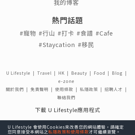
我的博客
熱門話題
#寵物
#行山
#打卡
#食譜
#Cafe
#Staycation
#移民
U Lifestyle
|
Travel
|
HK
|
Beauty
|
Food
|
Blog
|
e-zone
關於我們 |
免責聲明 |
使用條款 |
私隱政策 |
招聘人才 |
聯絡我們
下載 U Lifestyle應用程式
U Lifestyle 會使用Cookies來改善您的網站體驗，請確定
您同意接受本網站之
私隱政策和使用條款
才可繼續瀏覽。