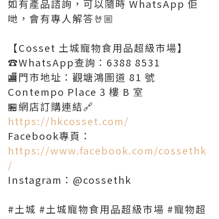
如有產品諮詢，可以隨時 WhatsApp 佢
哋，會有專人解答🤘🏼
【Cosset 土城寵物食用品超級市場】
☎️WhatsApp查詢：6388 8531
🏬門市地址：觀塘鴻圖道 81 號
Contempo Place 3 樓 B 室
🏪網店訂購連結🔗
https://hkcosset.com/
Facebook專頁：
https://www.facebook.com/cossethk
/
Instagram：@cossethk
#土城 #土城寵物食用品超級市場 #寵物超