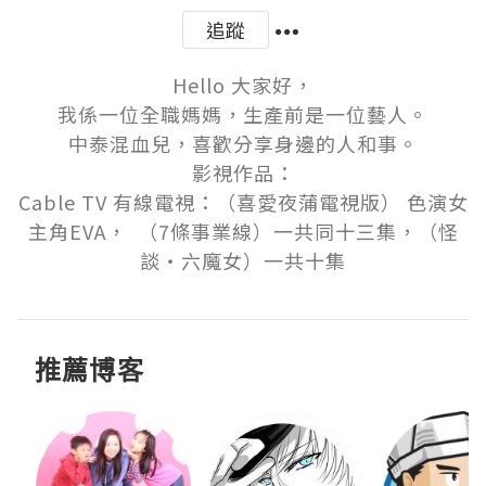
追蹤
Hello 大家好，

我係一位全職媽媽，生產前是一位藝人。

中泰混血兒，喜歡分享身邊的人和事。

影視作品：

Cable TV 有線電視：（喜愛夜蒲電視版） 色演女
主角EVA，  （7條事業線）一共同十三集，（怪
推薦博客