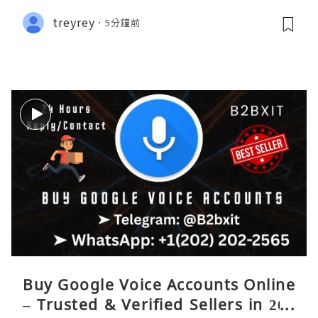
treyrey
5分鐘前
Buy Google Voice Accounts Online
– Trusted & Verified Sellers in 202