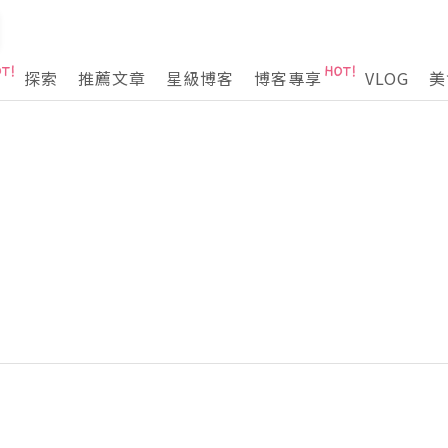
探索
推薦文章
星級博客
博客專享
VLOG
美