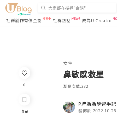
社群創作有價企劃
社群熱話
成為U Creator
女生
鼻敏感救星
0
瀏覽次數:332
P牌媽媽學習手記
發佈於 2022.10.26
收藏