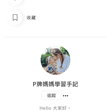
收藏
P牌媽媽學習手記
追蹤
Hello 大家好，
