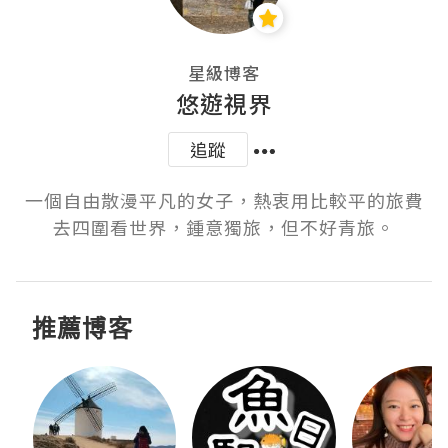
星級博客
悠遊視界
追蹤
一個自由散漫平凡的女子，熱衷用比較平的旅費
去四圍看世界，鍾意獨旅，但不好青旅。
推薦博客