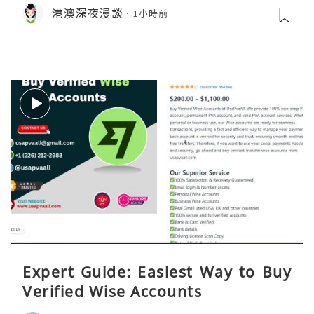
程、過夜安排一次過講清
港澳深夜漫談
1小時前
Expert Guide: Easiest Way to Buy
Verified Wise Accounts