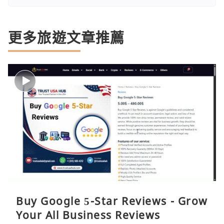
更多旅遊文章推薦
Buy Google 5-Star Reviews - Grow
Your All Business Reviews