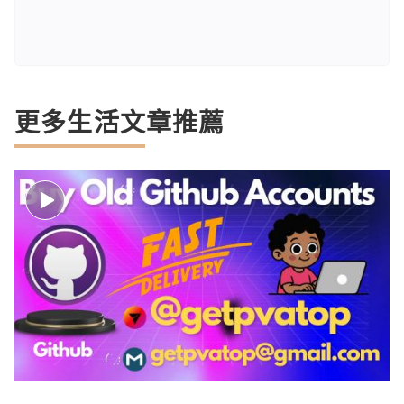
更多生活文章推薦