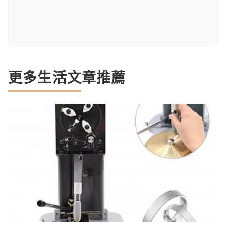
更多生活文章推薦