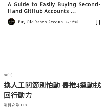
A Guide to Easily Buying Second-
Hand GitHub Accounts ...
Buy Old Yahoo Accoun
6小時前
生活
換人工關節別怕動 醫推4運動找
回行動力
瀏覽次數:118