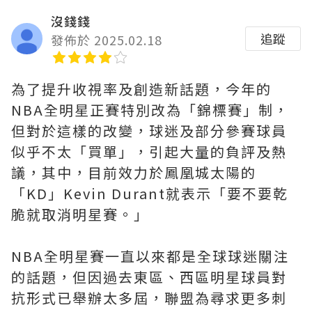
沒錢錢
追蹤
發佈於 2025.02.18
為了提升收視率及創造新話題，今年的
NBA全明星正賽特別改為「錦標賽」制，
但對於這樣的改變，球迷及部分參賽球員
似乎不太「買單」，引起大量的負評及熱
議，其中，目前效力於鳳凰城太陽的
「KD」Kevin Durant就表示「要不要乾
脆就取消明星賽。」
NBA全明星賽一直以來都是全球球迷關注
的話題，但因過去東區、西區明星球員對
抗形式已舉辦太多屆，聯盟為尋求更多刺