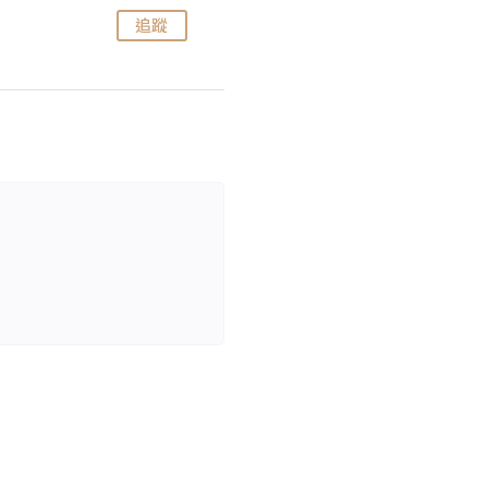
追蹤
追蹤