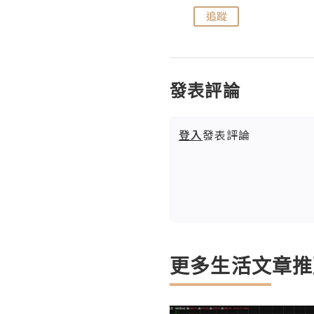
追蹤
追蹤
發表評論
登入
發表評論
更多生活文章推