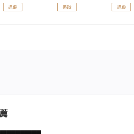
追蹤
追蹤
追蹤
薦