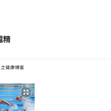
越精
人之健康博客