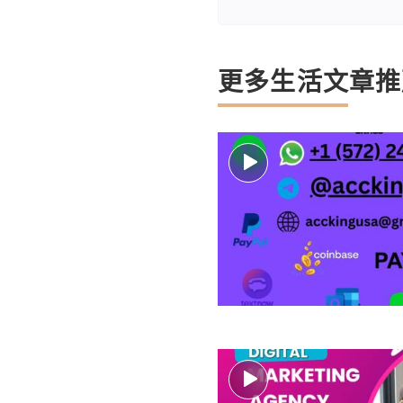
更多生活文章推