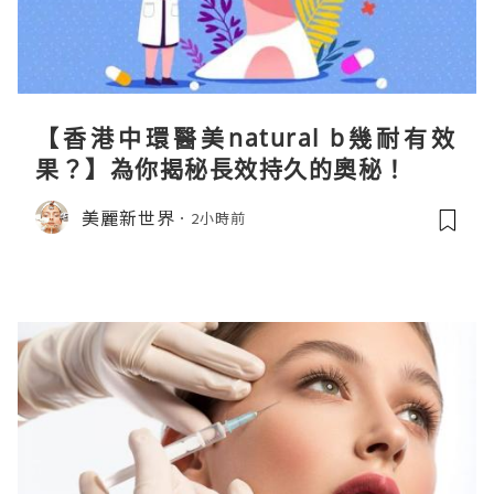
【香港中環醫美natural b幾耐有效
果？】為你揭秘長效持久的奧秘！
美麗新世界
2小時前