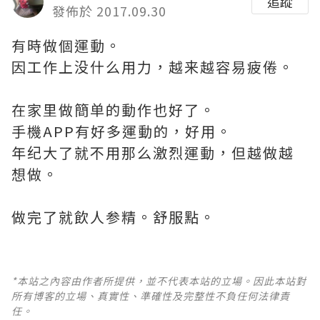
追蹤
發佈於 2017.09.30
有時做個運動。
因工作上没什么用力，越来越容易疲倦。
在家里做簡单的動作也好了。
手機APP有好多運動的，好用。
年纪大了就不用那么激烈運動，但越做越
想做。
做完了就飲人参精。舒服點。
*本站之內容由作者所提供，並不代表本站的立場。因此本站對
所有博客的立場、真實性、準確性及完整性不負任何法律責
任。