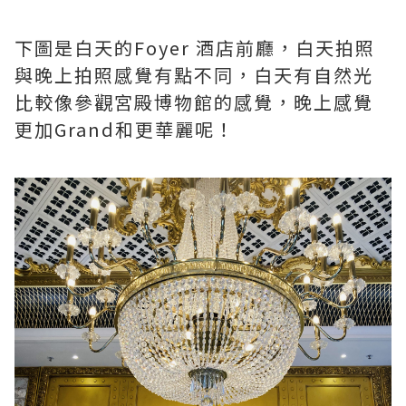
下圖是白天的Foyer 酒店前廳，白天拍照
與晚上拍照感覺有點不同，白天有自然光
比較像參觀宮殿博物館的感覺，晚上感覺
更加Grand和更華麗呢！