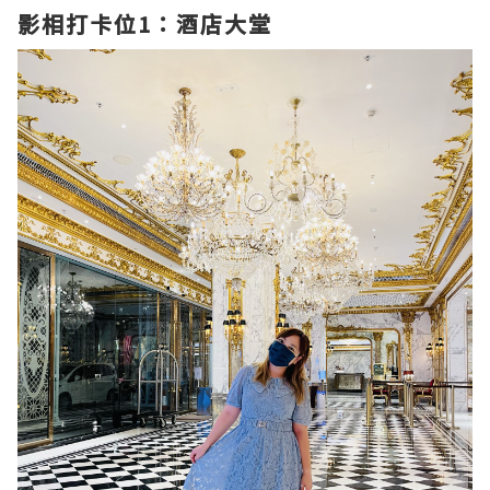
影相打卡位1：酒店大堂