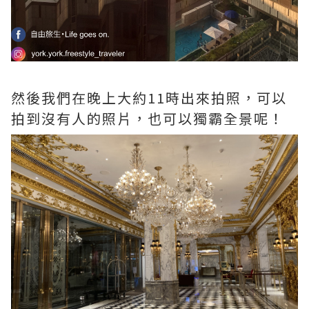
然後我們在晚上大約11時出來拍照，可以
拍到沒有人的照片，也可以獨霸全景呢！