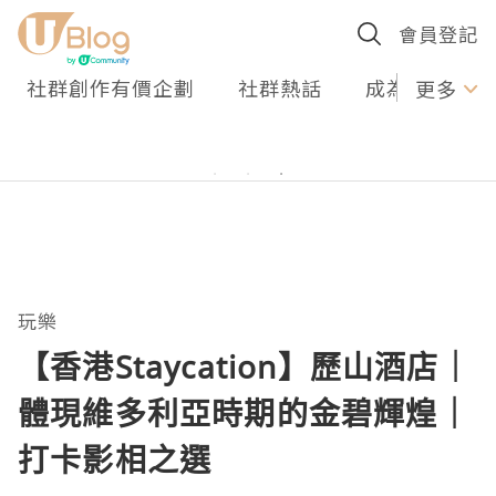
會員登記
社群創作有價企劃
社群熱話
成為U Creato
更多
玩樂
【香港Staycation】歷山酒店｜
體現維多利亞時期的金碧輝煌｜
打卡影相之選