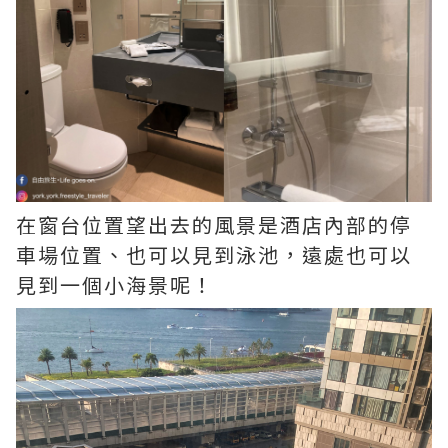
在窗台位置望出去的風景是酒店內部的停
車場位置、也可以見到泳池，遠處也可以
見到一個小海景呢！