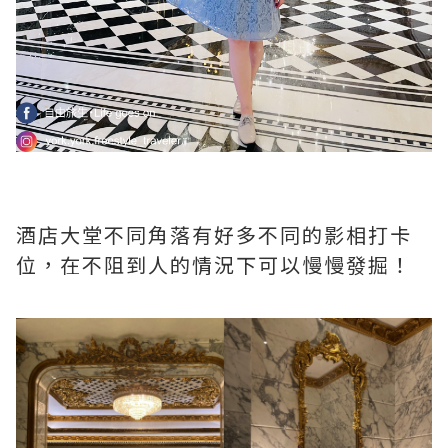
酒店大堂不同角落有好多不同的影相打卡
位，在不阻到人的情況下可以慢慢發掘！