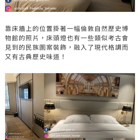
靠床牆上的位置掛著一幅倫敦自然歷史博
物館的照片，床頭燈也有一些類似考古會
見到的民族圖案裝飾，融入了現代格調而
又有古典歷史味道！