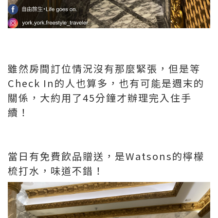
雖然房間訂位情況沒有那麼緊張，但是等
Check In的人也算多，也有可能是週末的
關係，大約用了45分鐘才辦理完入住手
續！
當日有免費飲品贈送，是Watsons的檸檬
梳打水，味道不錯！