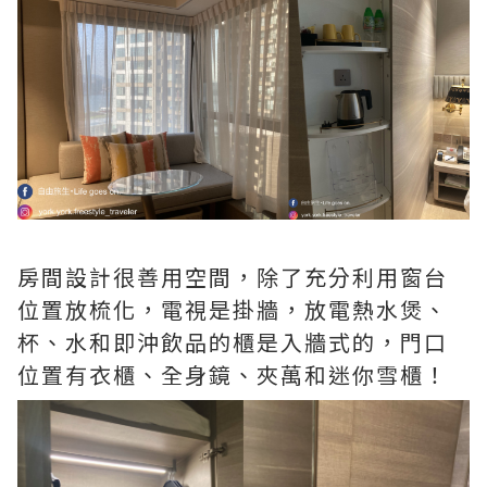
房間設計很善用空間，除了充分利用窗台
位置放梳化，電視是掛牆，放電熱水煲、
杯、水和即沖飲品的櫃是入牆式的，門口
位置有衣櫃、全身鏡、夾萬和迷你雪櫃！