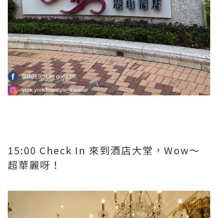
15:00 Check In 來到酒店大堂，Wow～
超華麗呀！