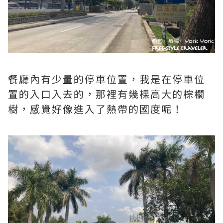
餐廳內有少量的停車位置，我是在停車位
置的入口入去的，那裡有幾棵高大的棕櫚
樹，感覺好像進入了熱帶的國度呢！