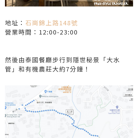
地址：
石崗錦上路148號
營業時間：12:00-23:00
然後由泰國餐廳步行到隱世秘景「大水
管」和有機農莊大約7分鐘！