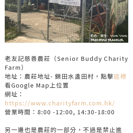
老友記慈善農莊（Senior Buddy Charity
Farm）
地址：農莊地址- 錦田水盞田村，點擊
這裡
看Google Map上位置
網址：
https://www.charityfarm.com.hk/
營業時間：8:00 -12:00, 14:30-18:00
另一邊也是農莊的一部分，不過是禁止進