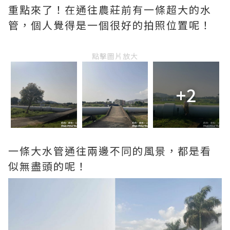
重點來了！在通往農莊前有一條超大的水
管，個人覺得是一個很好的拍照位置呢！
點擊圖片放大
+2
一條大水管通往兩邊不同的風景，都是看
似無盡頭的呢！