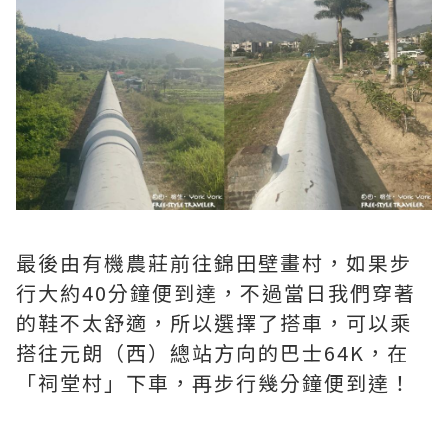
最後由有機農莊前往錦田壁畫村，如果步
行大約40分鐘便到達，不過當日我們穿著
的鞋不太舒適，所以選擇了搭車，可以乘
搭往元朗（西）總站方向的巴士64K，在
「祠堂村」下車，再步行幾分鐘便到達！