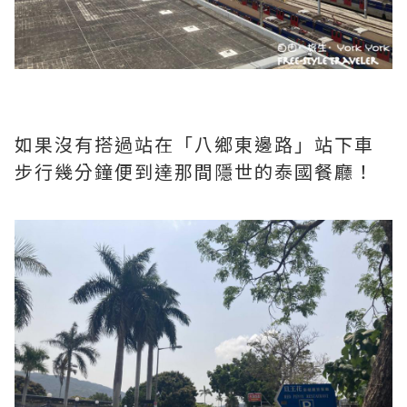
如果沒有搭過站在「八鄉東邊路」站下車
步行幾分鐘便到達那間隱世的泰國餐廳！