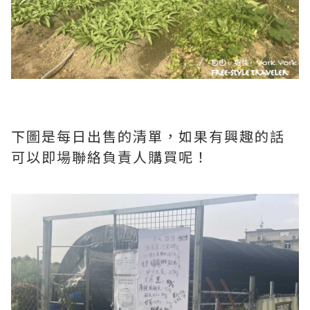
下圖是每日出售的清單，如果有興趣的話
可以即場聯絡負責人購買呢！