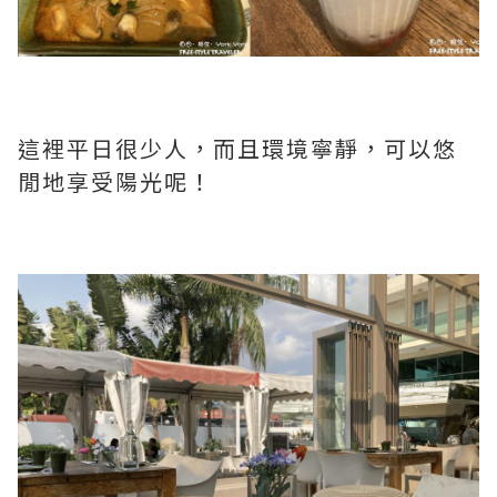
這裡平日很少人，而且環境寧靜，可以悠
閒地享受陽光呢！