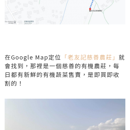
在Google Map定位
「老友記慈善農莊」
就
會找到，那裡是一個慈善的有機農莊，每
日都有新鮮的有機蔬菜售賣，是即買即收
割的！