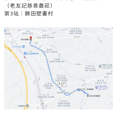
（老友記慈善農莊）
第3站：錦田壁畫村