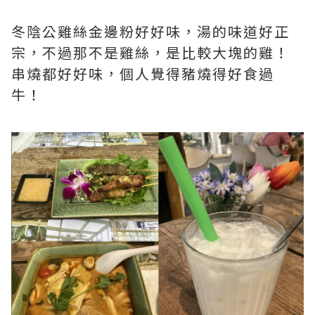
冬陰公雞絲金邊粉好好味，湯的味道好正
宗，不過那不是雞絲，是比較大塊的雞！
串燒都好好味，個人覺得豬燒得好食過
牛！