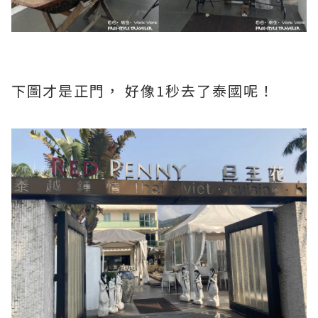
下圖才是正門， 好像1秒去了泰國呢！