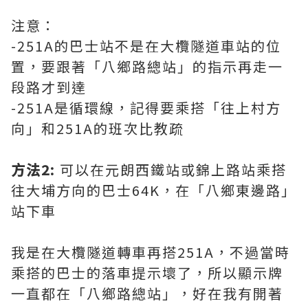
注意：
-251A的巴士站不是在大欖隧道車站的位
置，要跟著「八鄉路總站」的指示再走一
段路才到達
-251A是循環線，記得要乘搭「往上村方
向」和251A的班次比教疏
方法2:
可以在元朗西鐵站或錦上路站乘搭
往大埔方向的巴士64K，在「八鄉東邊路」
站下車
我是在大欖隧道轉車再搭251A，不過當時
乘搭的巴士的落車提示壞了，所以顯示牌
一直都在「八鄉路總站」，好在我有開著