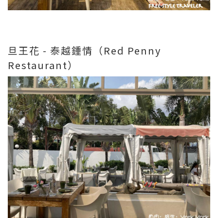
旦王花 - 泰越鍾情（Red Penny
Restaurant）