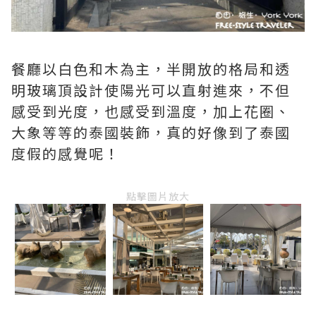
餐廳以白色和木為主，半開放的格局和透
明玻璃頂設計使陽光可以直射進來，不但
感受到光度，也感受到溫度，加上花圈、
大象等等的泰國裝飾，真的好像到了泰國
度假的感覺呢！
點擊圖片放大