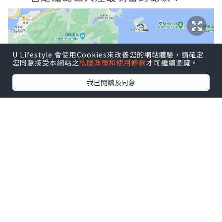
U Lifestyle 會使用Cookies來改善您的網站體驗，請確定
您同意接受本網站之
私隱政策和使用條款
才可繼續瀏覽。
我已閱讀及同意
而我去長洲的次數多到數不清也沒有特別
去記住，不過在長洲行山就印象深刻了，