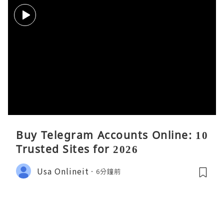
Buy Telegram Accounts Online: 10
Trusted Sites for 2026
Usa Onlineit
6分鐘前