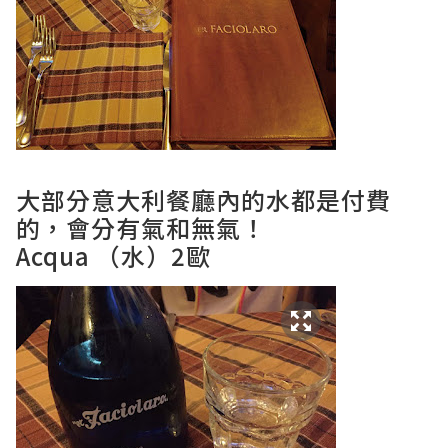
大部分意大利餐廳內的水都是付費
的，會分有氣和無氣！
Acqua （水）2歐