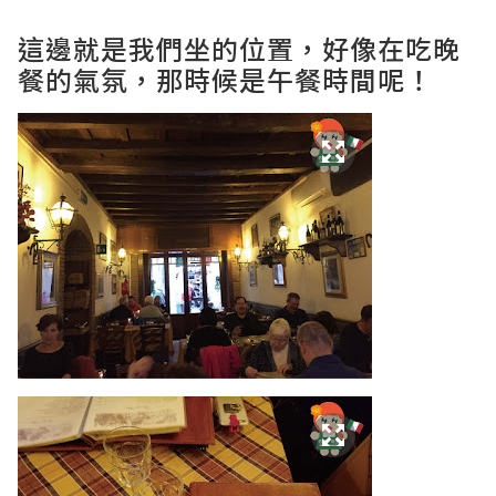
這邊就是我們坐的位置，好像在吃晚
餐的氣氛，那時候是午餐時間呢！