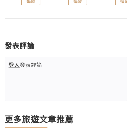
追蹤
追蹤
追蹤
發表評論
登入
發表評論
更多旅遊文章推薦