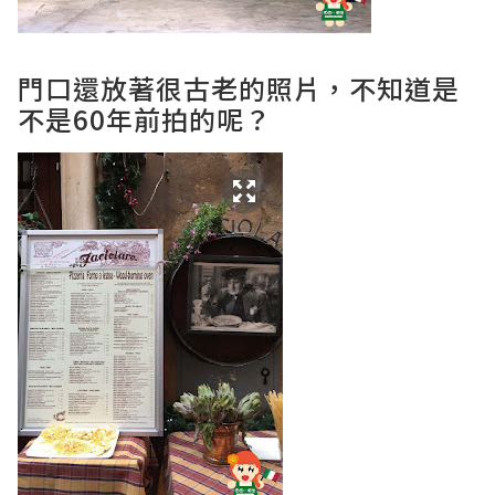
門口還放著很古老的照片，不知道是
不是60年前拍的呢？