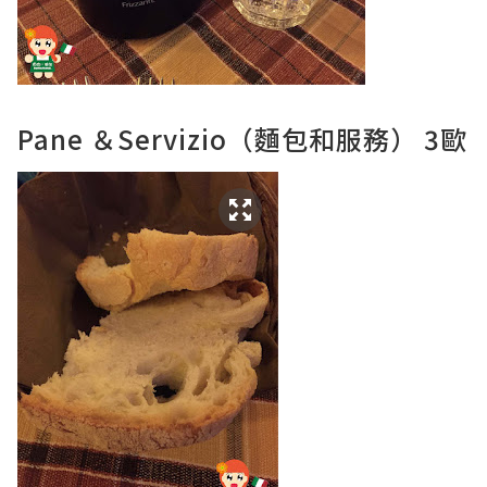
Pane ＆Servizio（麵包和服務） 3歐