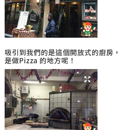
吸引到我們的是這個開放式的廚房，
是做Pizza 的地方呢！