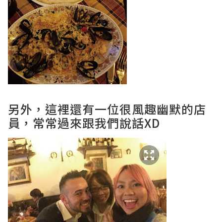
另外，這裡還有一位很風趣幽默的店
員，常常過來跟我們說話XD