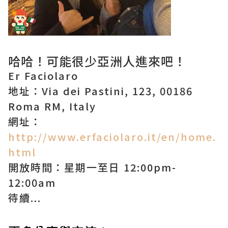
哈哈！可能很少亞洲人進來吧！
Er Faciolaro
地址：Via dei Pastini, 123, 00186
Roma RM, Italy
網址：
http://www.erfaciolaro.it/en/home.
html
開放時間：星期一至日 12:00pm-
12:00am
待續...