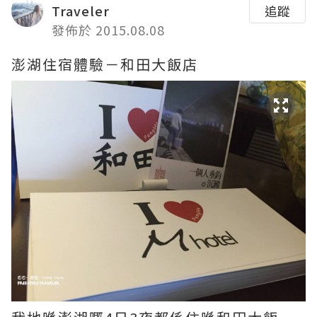
Traveler
追蹤
發佈於 2015.08.08
澎湖住宿體驗－和田大飯店