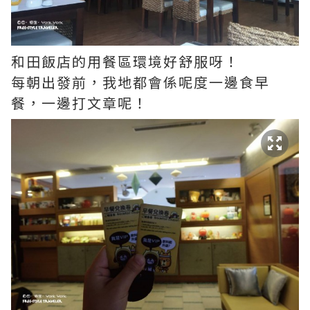
和田飯店的用餐區環境好舒服呀！
每朝出發前，我地都會係呢度一邊食早
餐，一邊打文章呢！