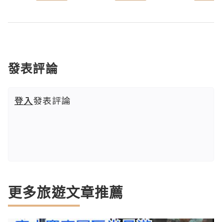
發表評論
登入
發表評論
更多旅遊文章推薦