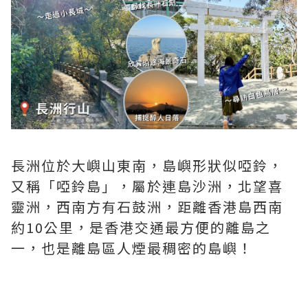
長洲位於大嶼山東南，島嶼形狀似啞鈴，
又稱「啞鈴島」，屬於連島沙洲，北望喜
靈洲，西南方有石鼓洲，距離香港島西南
約10公里，是香港交通最方便的離島之
一，也是離島區人煙最稠密的島嶼！