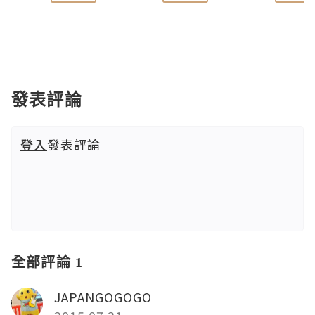
發表評論
登入
發表評論
全部評論 1
JAPANGOGOGO