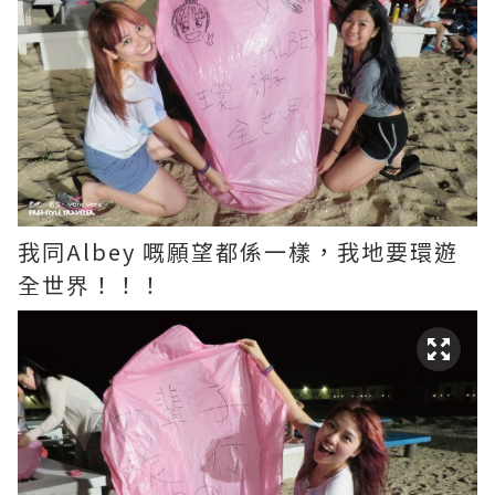
我同Albey 嘅願望都係一樣，我地要環遊
全世界！！！