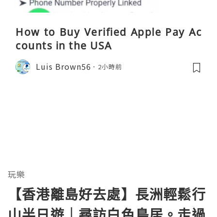
How to Buy Verified Apple Pay Ac
counts in the USA
Luis Brown56
2小時前
玩樂
【香港離島好去處】長洲輕鬆行
山半日遊｜尋訪白色鳥居。走過