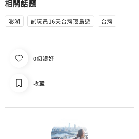
相關話題
澎湖
試玩員16天台灣環島遊
台灣
0個讚好
收藏