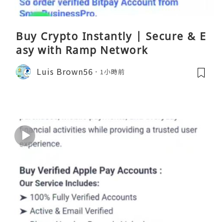
Buy Crypto Instantly | Secure & E
asy with Ramp Network
Luis Brown56
1小時前