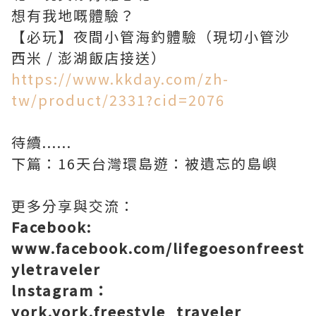
想有我地嘅體驗？
【必玩】夜間小管海釣體驗（現切小管沙
西米 / 澎湖飯店接送）
https://www.kkday.com/zh-
tw/product/2331?cid=2076
待續......
下篇：16天台灣環島遊：被遺忘的島嶼
更多分享與交流：
Facebook:
www.facebook.com/lifegoesonfreest
yletraveler
lnstagram：
york.york.freestyle_traveler