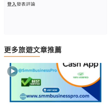
登入
發表評論
更多旅遊文章推薦