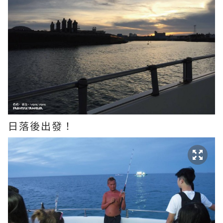
日落後出發！