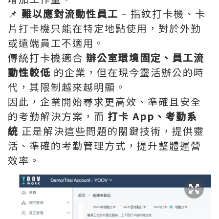
📌
難以應對流動性員工
– 指紋打卡機、卡
片打卡機只能在特定地點使用，對於外勤
或遠端員工不適用。
傳統打卡機適合
辦公室環境固定、員工流
動性較低
的企業，但在現今靈活辦公的時
代，其限制越來越明顯。
因此，企業開始尋求更高效、準確且安全
的考勤解決方案，而
打卡 App、考勤系
統
正是解決這些問題的關鍵技術，提供靈
活、準確的考勤管理方式，提升整體運營
效率。