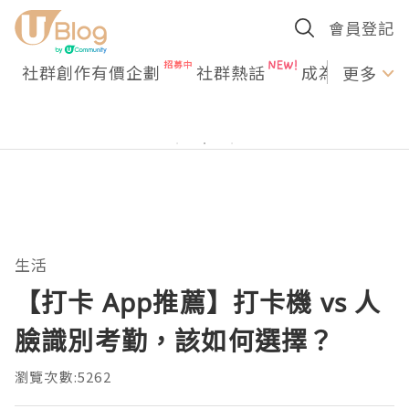
會員登記
社群創作有價企劃
社群熱話
成為U Creato
更多
生活
【打卡 App推薦】打卡機 vs 人
臉識別考勤，該如何選擇？
瀏覽次數:5262