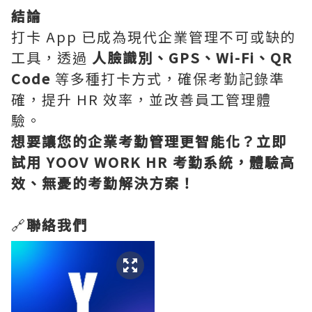
結論
打卡 App 已成為現代企業管理不可或缺的
工具，透過
人臉識別、GPS、Wi-Fi、QR
Code
等多種打卡方式，確保考勤記錄準
確，提升 HR 效率，並改善員工管理體
驗。
想要讓您的企業考勤管理更智能化？立即
試用 YOOV WORK HR 考勤系統，體驗高
效、無憂的考勤解決方案！
🔗
聯絡我們