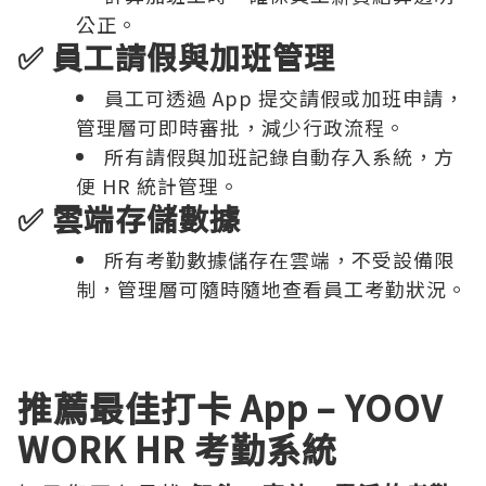
公正。
✅ 員工請假與加班管理
員工可透過 App 提交請假或加班申請，
管理層可即時審批，減少行政流程。
所有請假與加班記錄自動存入系統，方
便 HR 統計管理。
✅ 雲端存儲數據
所有考勤數據儲存在雲端，不受設備限
制，管理層可隨時隨地查看員工考勤狀況。
推薦最佳打卡 App – YOOV
WORK HR 考勤系統