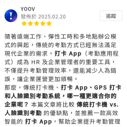
YOOV
追蹤
發佈於 2025.02.20
隨著遠端工作、彈性工時和多地點辦公模
式的興起，傳統的考勤方式已經無法滿足
現代企業的需求。
打卡 App
（考勤應用程
式）成為 HR 及企業管理者的重要工具，
不僅提升考勤管理效率，還能減少人為錯
誤，讓企業運營更加順暢。
那麼，傳統打卡機、
打卡 App、GPS 打卡
和人臉識別考勤系統，哪一種更適合你的
企業呢？
本篇文章將比較
傳統打卡機 vs.
人臉識別考勤
的優缺點，並推薦一款高效
智能的
打卡 App
，幫助企業提升考勤管理