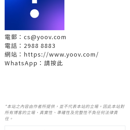
電郵：
cs@yoov.com
電話：2988 8883
網站：
https://www.yoov.com/
WhatsApp：
請按此
*本站之內容由作者所提供，並不代表本站的立場。因此本站對
所有博客的立場、真實性、準確性及完整性不負任何法律責
任。