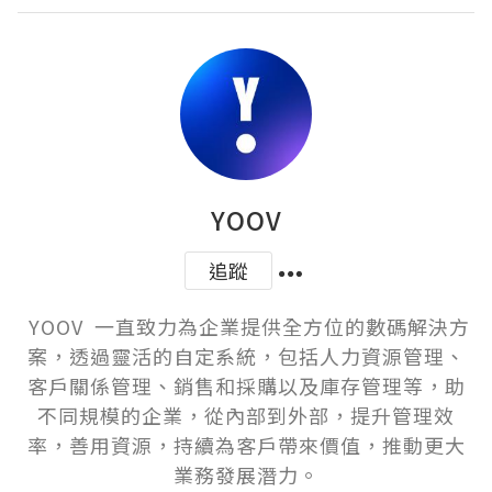
YOOV
追蹤
 YOOV  一直致力為企業提供全方位的數碼解決方
案，透過靈活的自定系統，包括人力資源管理、
客戶關係管理、銷售和採購以及庫存管理等，助
不同規模的企業，從內部到外部，提升管理效
率，善用資源，持續為客戶帶來價值，推動更大
業務發展潛力。