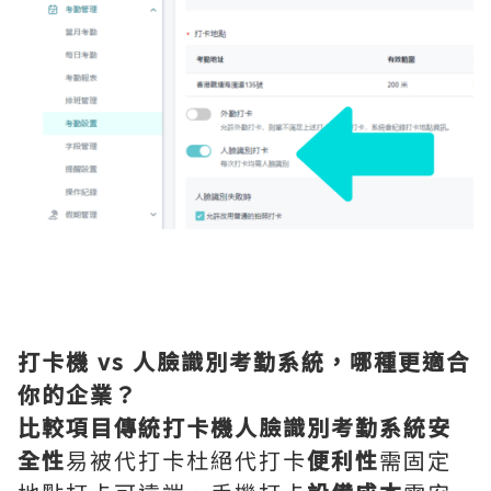
打卡機 vs 人臉識別考勤系統，哪種更適合
你的企業？
比較項目傳統打卡機人臉識別考勤系統安
全性
易被代打卡杜絕代打卡
便利性
需固定