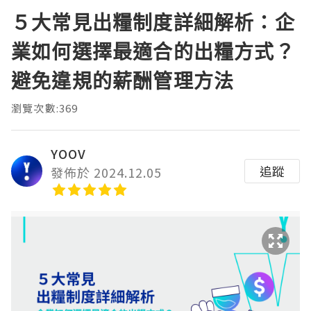
５大常見出糧制度詳細解析：企
業如何選擇最適合的出糧方式？
避免違規的薪酬管理方法
瀏覽次數:369
YOOV
追蹤
發佈於 2024.12.05