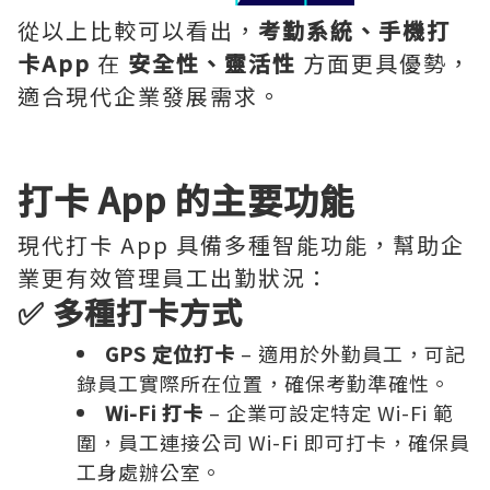
從以上比較可以看出，
考勤系統、手機打
卡App
在
安全性、靈活性
方面更具優勢，
適合現代企業發展需求。
打卡 App 的主要功能
現代打卡 App 具備多種智能功能，幫助企
業更有效管理員工出勤狀況：
✅ 多種打卡方式
GPS 定位打卡
– 適用於外勤員工，可記
錄員工實際所在位置，確保考勤準確性。
Wi-Fi 打卡
– 企業可設定特定 Wi-Fi 範
圍，員工連接公司 Wi-Fi 即可打卡，確保員
工身處辦公室。