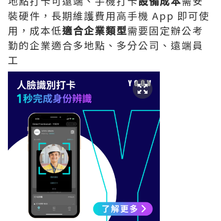
地點打卡可遠端、手機打卡
設備成本
需安
裝硬件，長期維護費用高手機 App 即可使
用，成本低
適合企業類型
需要固定辦公考
勤的企業適合多地點、多分公司、遠端員
工