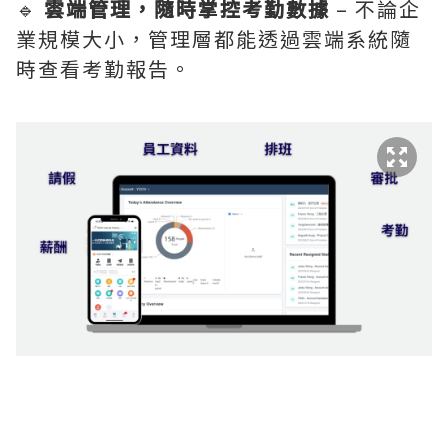
🔹
雲端管理，隨時掌控考勤數據
– 不論企
業規模大小，管理層都能透過雲端系統隨
時查看考勤報告。