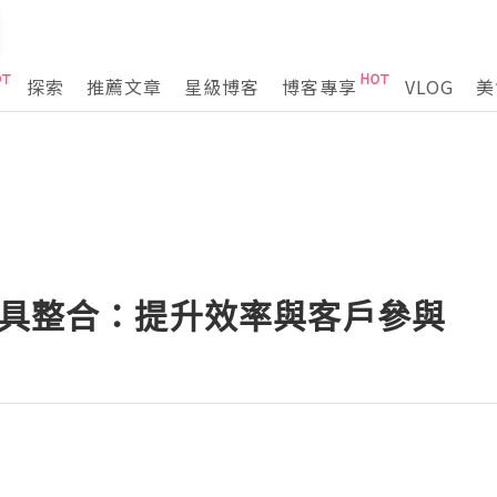
探索
推薦文章
星級博客
博客專享
VLOG
美
工具整合：提升效率與客戶參與