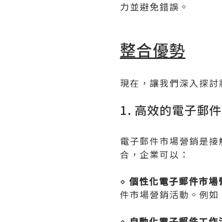
力並避免錯誤。
整合優勢
現在，讓我們深入探討將
1. 高效的電子郵
電子郵件市場營銷是接
合，企業可以：
⋄
個性化電子郵件市場
件市場營銷活動。例如
⋄
自動化電子郵件工作