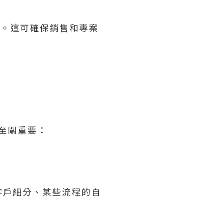
步。這可確保銷售和專案
至關重要：
客戶細分、某些流程的自