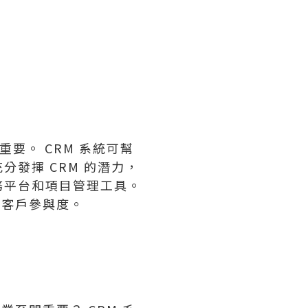
重要。 CRM 系統可幫
發揮 CRM 的潛力，
務平台和項目管理工具。
和客戶參與度。