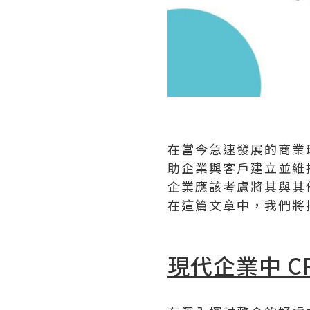
在當今急速發展的商業環
助企業與客戶建立並維
企業應該考慮將其與其
在這篇文章中，我們將
現代企業中 C