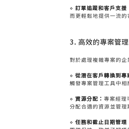
⋄
訂單追蹤和客戶支援
而更輕鬆地提供一流的
3. 高效的專案管理
對於處理複雜專案的企
⋄
從潛在客戶轉換到專
觸發專案管理工具中相
⋄
資源分配：
專案經理
分配合適的資源並管理
⋄
任務和截止日期管理