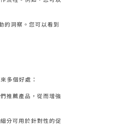
互動的洞察。您可以看到
帶來多個好處：
他們推薦產品，從而增強
種細分可用於針對性的促