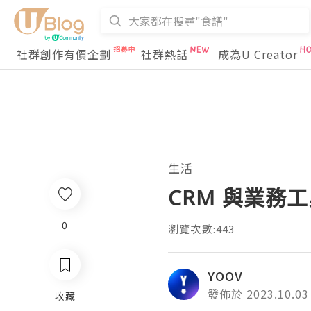
社群創作有價企劃
社群熱話
成為U Creator
生活
CRM 與業務
0
瀏覽次數:443
YOOV
發佈於 2023.10.03
收藏