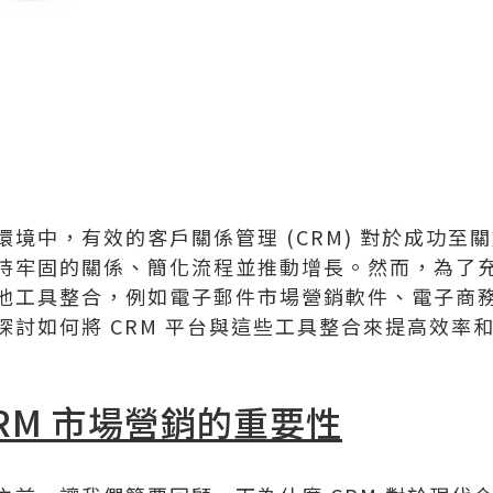
境中，有效的客戶關係管理 (CRM) 對於成功至關
持牢固的關係、簡化流程並推動增長。然而，為了充分
他工具整合，例如電子郵件市場營銷軟件、電子商
探討如何將 CRM 平台與這些工具整合來提高效率
RM 市場營銷的重要性