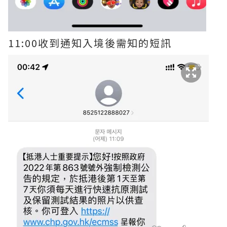
11:00收到通知入境後需知的短訊