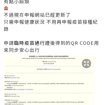
有點小麻煩
不過現在申報網站已經更新了
只需申報健康狀況 不用再申報
疫苗接種紀
錄
申請
臨時疫苗通行證
後得到的QR CODE用
來同步安心出行