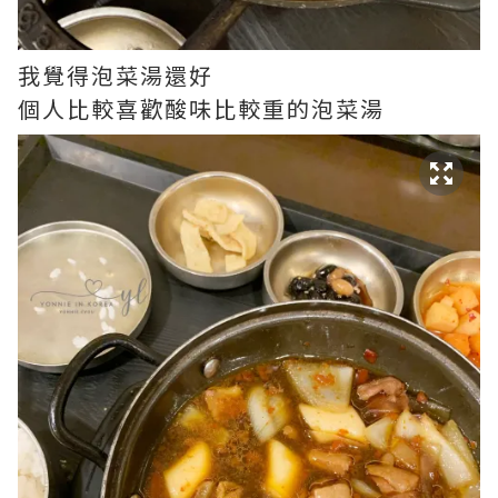
我覺得泡菜湯還好
個人比較喜歡酸味比較重的泡菜湯