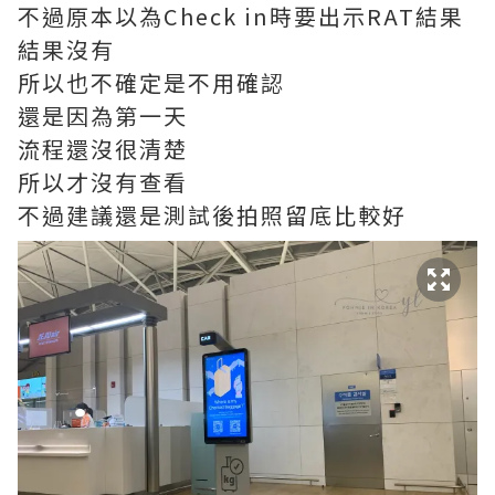
不過原本以為Check in時要出示RAT結果
結果沒有
所以也不確定是不用確認
還是因為第一天
流程還沒很清楚
所以才沒有查看
不過建議還是測試後拍照留底比較好