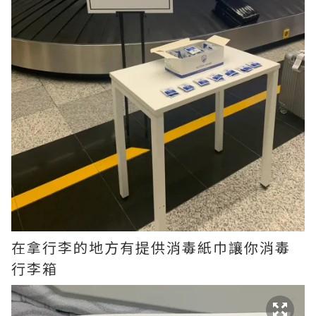
在拿行李的地方有提供消毒紙巾讓你消毒
行李箱