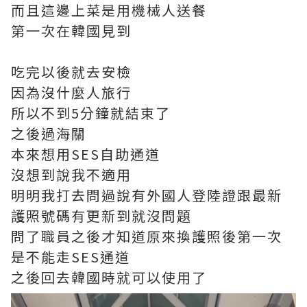
而且這邊上菜是用機械人送餐
第一次在韓國見到
吃完以後就去安檢
因為沒什麼人旅行
所以不到5分鐘就結束了
之後過海關
本來想用SES自助通道
沒想到說我不適用
明明我打去問過說有外國人登陸證跟最新
護照號碼有更新到就沒問題
問了職員之後才知道原來換護照後第一次
是不能走SES通道
之後回去韓國時就可以使用了