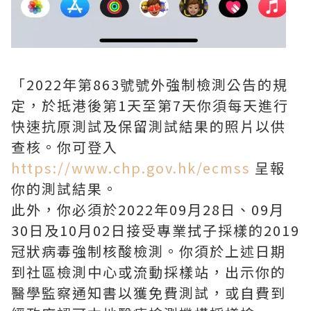
「2022年第863號號外強制檢測公告的規
定，於抵港後第1天至第7天你須每天進行
快速抗原測試及保留測試結果的照片以供
查核。你可登入
https://www.chp.gov.hk/ecmss
呈報
你的測試結果。
此外，你必須於2022年09月28日、09月
30日及10月02日接受專業拭子採樣的2019
冠狀病毒強制核酸檢測。你須於上述日期
到社區檢測中心或流動採樣站，出示你的
醫學監察通知書以獲免費測試，或自費到