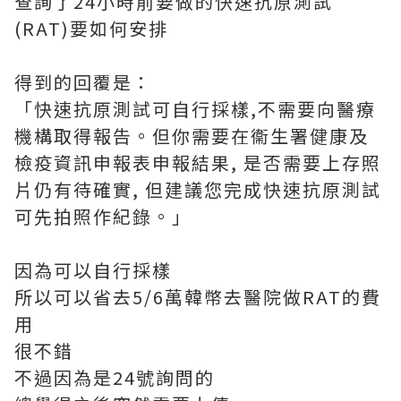
查詢了24小時前要做的快速抗原測試
(RAT)要如何安排
得到的回覆是：
「快速抗原測試可自行採樣,不需要向醫療
機構取得報告。但你需要在衞生署健康及
檢疫資訊申報表申報結果, 是否需要上存照
片仍有待確實, 但建議您完成快速抗原測試
可先拍照作紀錄。」
因為可以自行採樣
所以可以省去5/6萬韓幣去醫院做RAT的費
用
很不錯
不過因為是24號詢問的