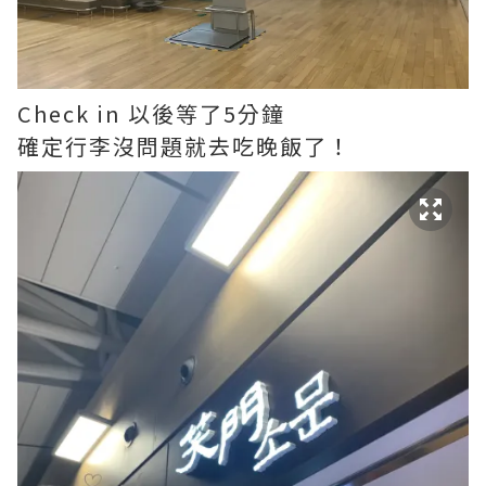
Check in 以後等了5分鐘
確定行李沒問題就去吃晚飯了！