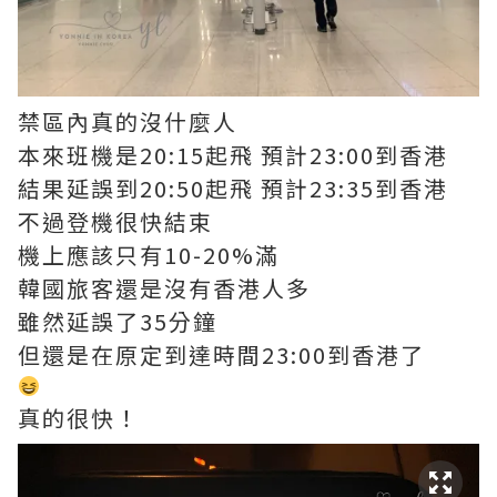
禁區內真的沒什麼人
本來班機是20:15起飛 預計23:00到香港
結果延誤到20:50起飛 預計23:35到香港
不過登機很快結束
機上應該只有10-20%滿
韓國旅客還是沒有香港人多
雖然延誤了35分鐘
但還是在原定到達時間23:00到香港了
真的很快！