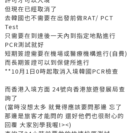
但現在已經取消了
去韓國也不需要在出發前做RAT/ PCT
Test
只需要在到達後一天內到指定地點進行
PCR測試就好
短期簽證需要在機場或醫療機構進行(自費)
而長期簽證可以到保健所進行
**10月1日0時起取消入境韓國PCR檢查
而香港入境方面 24號向香港旅遊發展局查
詢了
(當時沒想太多 就覺得應該要問那邊 忘了
那邊是旅客才能問的 還好他們也很耐心的
回覆 大家別學我喔!><)