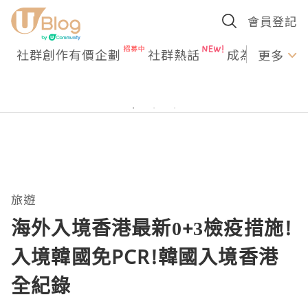
會員登記
社群創作有價企劃
社群熱話
成為U Creato
更多
旅遊
海外入境香港最新0+3檢疫措施!
入境韓國免PCR!韓國入境香港
全紀錄