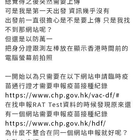
總覺得之後突然需要上傳
可是我是第一天出發 資訊幾乎沒有
出發前一直很擔心是不是要上傳 只是我找
不到那網站呢？
但還是以防萬一
把身分證跟測左棒放在顯示香港時間前的
電腦螢幕前拍照
一開始以為只需要在以下網站申請臨時疫
苗通行證才需要申報疫苗接種紀錄
https://www.chp.gov.hk/vac-df/#
在找申報RAT Test資料的時候發現原來還
有一個網站需要申報疫苗接種紀錄
https://www.chp.gov.hk/hdf/
為什麼不整合在同一個網站申報就好呢？