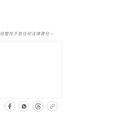
及完整性不負任何法律責任。