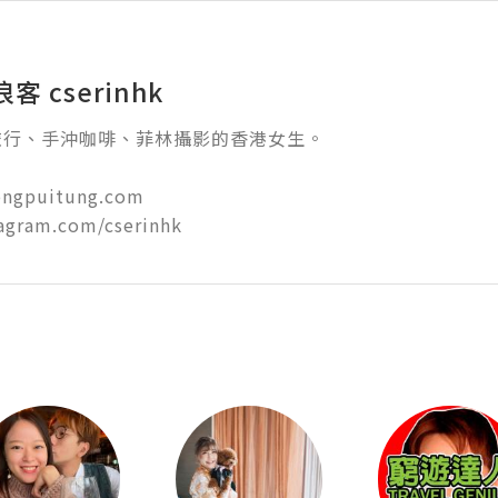
 cserinhk
行、手沖咖啡、菲林攝影的香港女生。

ongpuitung.com

agram.com/cserinhk