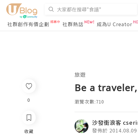
社群創作有價企劃
社群熱話
成為U Creator
旅遊
Be a traveler,
0
瀏覽次數:710
沙發衝浪客 cseri
發佈於 2014.08.09
收藏