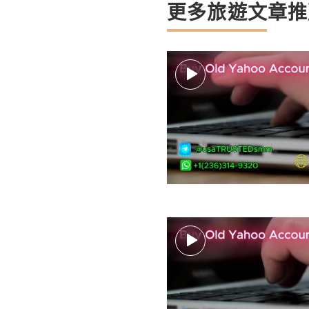
更多旅遊文章推